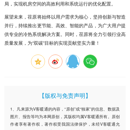
局，实现机房空间的高效利用和系统运行的优化配置。
展望未来，荏原将始终以用户需求为核心，坚持创新与智造
并行，持续推出更节能、高效、智能的产品，为广大用户提
供专业的冷热系统解决方案。同时，荏原将全力引领行业高
质量发展，为“双碳”目标的实现贡献坚实力量！
【版权与免责声明】
1、凡来源为V客暖通的内容，“原创”或“独家”的信息、数据及
图片、报告等均为本网原创，其版权均属V客暖通所有。原创
作者享有著作权，著作权受我国法律保护，未经V客暖通允