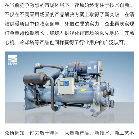
在当前竞争激烈的市场环境下，荏原始终专注于技术创新，
不仅在不同应用场景的产品解决方案上取得了新突破，在清
洁供暖项目中也收获颇丰。凭借过硬的实力，企业再次实现
订单量超预期增长，稳稳占据溴化锂市场的领先地位，其离
心机、冷却塔等产品也同样赢得了行业用户的广泛认可。
众所周知，过去数十年间，大量新产品、新技术、新工艺不