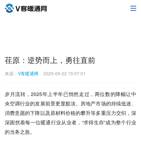
荏原：逆势而上，勇往直前
来源：
V客暖通网
2025-09-22 15:07:51
岁月流转，2025年上半年已悄然走过，两位数的降幅让中
央空调行业的发展前景更显黯淡。房地产市场的持续低迷、
消费意愿的下降以及原材料价格的攀升等多重压力交织，深
深困扰着每一位暖通行业从业者，“求得生存”成为整个行业
的当务之急。