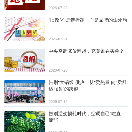
2026-07-23
“旧改”不是选择题，而是品牌的生死局
2026-07-21
中央空调涨价潮起，究竟谁在买单？
2026-07-20
告别“大锅饭”供热，从“卖热量”向“卖舒
适服务”的跨越
2026-07-14
告别逆变损耗时代，空调自己“吃直
流”？