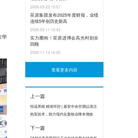
2026-03-23 15:57
荏原集团发布2025年度财报，业绩
连续5年创历史新高
2026-03-11 10:43
在华
实力圈粉！荏原进博会高光时刻全
回顾
2025-11-13 16:25
查看更多内容
上一篇
恒温养殖 精准环控 | 盾安中央空调以清洁
热泵技术，助力现代化畜牧业降本增效
下一篇
GMCC美芝荣获轻工业科技创新与绿色发