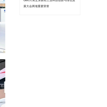
展大会两项重要荣誉