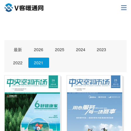
最新
2026
2025
2024
2023
2022
2021