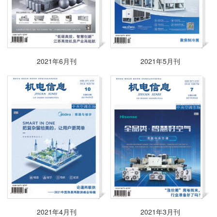
2021年6月刊
2021年5月刊
2021年4月刊
2021年3月刊