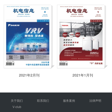
2021年2月刊
2021年1月刊
关于我们
联系我们
服务案例
法律声明
V-club