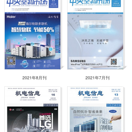
2021年8月刊
2021年7月刊