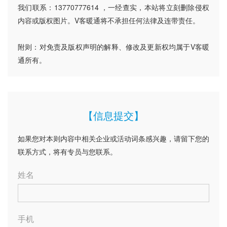
我们联系：13770777614 ，一经查实，本站将立刻删除侵权
内容或版权图片。V客暖通将不承担任何法律及连带责任。
附则：对免责及版权声明的解释、修改及更新权均属于V客暖
通所有。