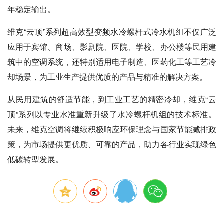
年稳定输出。
维克“云顶”系列超高效型变频水冷螺杆式冷水机组不仅广泛
应用于宾馆、商场、影剧院、医院、学校、办公楼等民用建
筑中的空调系统，还特别适用电子制造、医药化工等工艺冷
却场景，为工业生产提供优质的产品与精准的解决方案。
从民用建筑的舒适节能，到工业工艺的精密冷却，维克“云
顶”系列以专业水准重新升级了水冷螺杆机组的技术标准。
未来，维克空调将继续积极响应环保理念与国家节能减排政
策，为市场提供更优质、可靠的产品，助力各行业实现绿色
低碳转型发展。