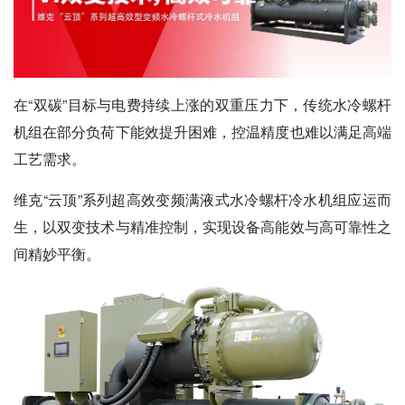
在“双碳”目标与电费持续上涨的双重压力下，传统水冷螺杆
机组在部分负荷下能效提升困难，控温精度也难以满足高端
工艺需求。
维克“云顶”系列超高效变频满液式水冷螺杆冷水机组应运而
生，以双变技术与精准控制，实现设备高能效与高可靠性之
间精妙平衡。