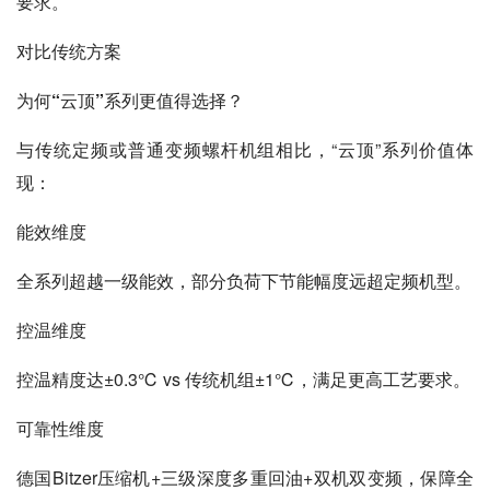
要求。
对比传统方案
为何“云顶”系列更值得选择？
与传统定频或普通变频螺杆机组相比，“云顶”系列价值体
现：
能效维度
全系列超越一级能效，部分负荷下节能幅度远超定频机型。
控温维度
控温精度达±0.3℃ vs 传统机组±1℃，满足更高工艺要求。
可靠性维度
德国Bitzer压缩机+三级深度多重回油+双机双变频，保障全