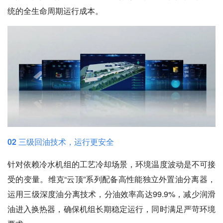
统的全生命周期运行成本。
02 三级回油技术，运行更安全
针对依赖冷水机组的工艺冷却场景，环境温度波动是不可接
受的变量。维克“云顶”系列配备高性能独立外置油分离器，
运用三级深度油分离技术，分油效率高达99.9%，减少润滑
油进入换热器，确保机组长期稳定运行，同时满足严苛环境