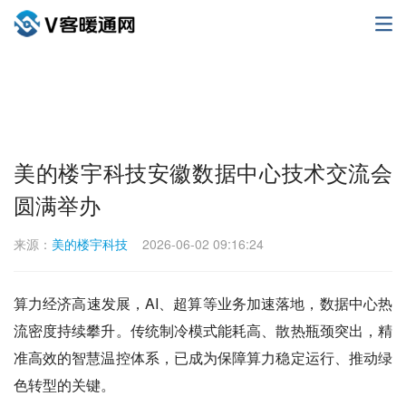
美的楼宇科技安徽数据中心技术交流会
圆满举办
来源：
美的楼宇科技
2026-06-02 09:16:24
算力经济高速发展，AI、超算等业务加速落地，数据中心热
流密度持续攀升。传统制冷模式能耗高、散热瓶颈突出，精
准高效的智慧温控体系，已成为保障算力稳定运行、推动绿
色转型的关键。