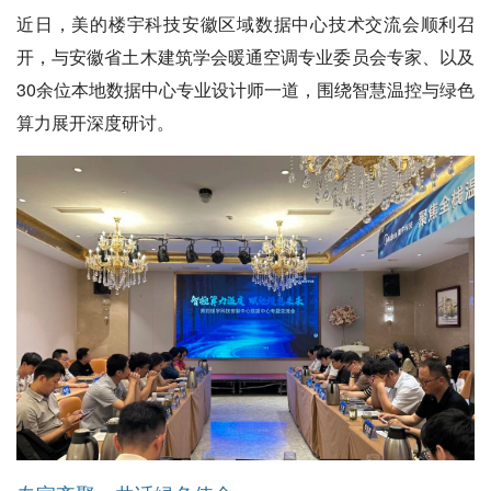
近日，美的楼宇科技安徽区域数据中心技术交流会顺利召
开，与安徽省土木建筑学会暖通空调专业委员会专家、以及
30余位本地数据中心专业设计师一道，围绕智慧温控与绿色
算力展开深度研讨。