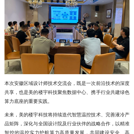
本次安徽区域设计师技术交流会，既是一次前沿技术的深度
共享，也是美的楼宇科技聚焦数据中心、携手行业共建绿色
算力底座的重要实践。
未来，美的楼宇科技将持续迭代智慧温控技术、完善液冷产
品矩阵，深化与全国设计院及行业伙伴的战略合作，以精准
智控的温控实力护航算力高质量发展，共同建设安全、高