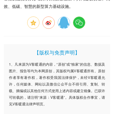
效、低碳、智慧的新型算力基础设施。
【版权与免责声明】
1、凡来源为V客暖通的内容，“原创”或“独家”的信息、数据及
图片、报告等均为本网原创，其版权均属V客暖通所有。原创
作者享有著作权，著作权受我国法律保护，未经V客暖通允
许，任何媒体、网站以及微信公众平台不得引用、复制、转
载、摘编或以其他任何方式使用上述内容或建立镜像。已获许
可转载的，请注明“来源：V客暖通”。具体版权合作事宜，请
见V客暖通法律声明页。