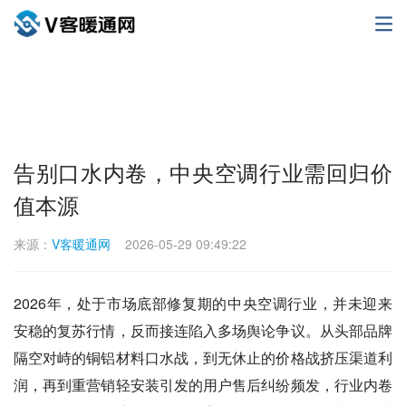
告别口水内卷，中央空调行业需回归价
值本源
来源：
V客暖通网
2026-05-29 09:49:22
2026年，处于市场底部修复期的中央空调行业，并未迎来
安稳的复苏行情，反而接连陷入多场舆论争议。从头部品牌
隔空对峙的铜铝材料口水战，到无休止的价格战挤压渠道利
润，再到重营销轻安装引发的用户售后纠纷频发，行业内卷