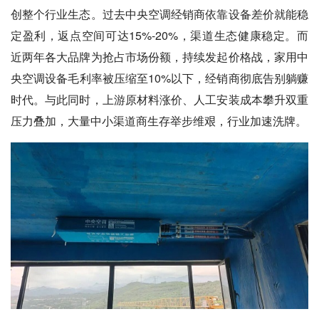
创整个行业生态。过去中央空调经销商依靠设备差价就能稳
定盈利，返点空间可达15%-20%，渠道生态健康稳定。而
近两年各大品牌为抢占市场份额，持续发起价格战，家用中
央空调设备毛利率被压缩至10%以下，经销商彻底告别躺赚
时代。与此同时，上游原材料涨价、人工安装成本攀升双重
压力叠加，大量中小渠道商生存举步维艰，行业加速洗牌。