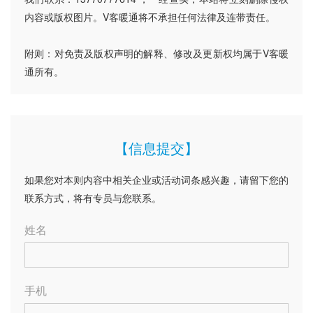
内容或版权图片。V客暖通将不承担任何法律及连带责任。
附则：对免责及版权声明的解释、修改及更新权均属于V客暖
通所有。