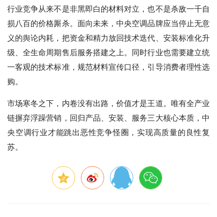
行业竞争从来不是非黑即白的材料对立，也不是杀敌一千自
损八百的价格厮杀。面向未来，中央空调品牌应当停止无意
义的舆论内耗，把资金和精力放回技术迭代、安装标准化升
级、全生命周期售后服务搭建之上。同时行业也需要建立统
一客观的技术标准，规范材料宣传口径，引导消费者理性选
购。
市场寒冬之下，内卷没有出路，价值才是王道。唯有全产业
链摒弃浮躁营销，回归产品、安装、服务三大核心本质，中
央空调行业才能跳出恶性竞争怪圈，实现高质量的良性复
苏。