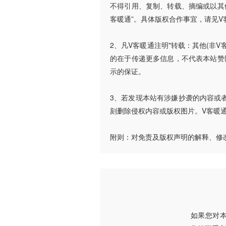
不得引用、复制、转载、摘编或以其
客暖通”。具体版权合作事宜，请见V
2、凡V客暖通注明"转载：其他(非
的在于传递更多信息，不代表本站赞
示的保证。
3、若发现本站有涉嫌抄袭的内容或者使
刻删除侵权内容或版权图片。V客暖
附则：对免责及版权声明的解释、修