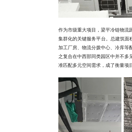
作为市级重大项目，梁平冷链物流
集群化的关键服务平台。总建筑面积约
加工厂房、物流分拨中心、冷库等
之复合在中西部同类园区中并不多
准匹配多元空间需求，成了衡量项目