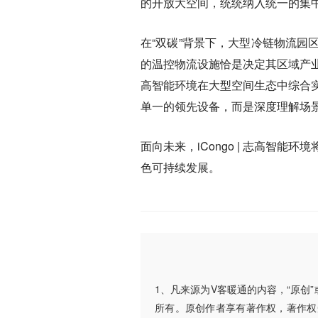
的开放大空间，统统纳入统一的集
在“双碳”背景下，大型冷链物流
的温控物流设施恰是决定其区域产业位
高智能环境在大型空间生态中综合
单一的领先设备，而是深度理解场
面向未来，iCongo | 志高智
色可持续发展。
1、凡来源为V客暖通的内容，“原创
所有。原创作者享有著作权，著作权