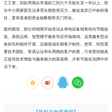
工工资，回款周期从常规的三到六个月延长至一年以上。部
分中小商家因无法承受长期垫资压力，被迫放弃已中标的项
目，更有甚者因资金链断裂而关门停业。
面对困境，部分经销商开始尝试从单纯设备销售转向节能改
造、系统运维、智慧楼宇服务等后市场领域。这类服务型业
务的毛利相对可观，且能形成长期客户粘性。然而，转型需
要技术团队、资质认证和长周期的客户积累，只有那些能真
正提供技术增值与服务能力的渠道商，才有可能在洗牌中存
活下来。
【版权与免责声明】