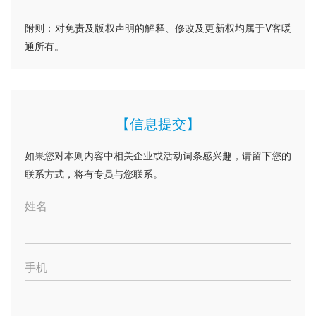
附则：对免责及版权声明的解释、修改及更新权均属于V客暖
通所有。