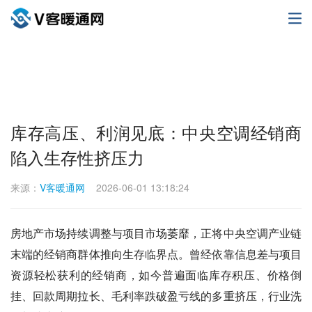
库存高压、利润见底：中央空调经销商
陷入生存性挤压力
来源：
V客暖通网
2026-06-01 13:18:24
房地产市场持续调整与项目市场萎靡，正将中央空调产业链
末端的经销商群体推向生存临界点。曾经依靠信息差与项目
资源轻松获利的经销商，如今普遍面临库存积压、价格倒
挂、回款周期拉长、毛利率跌破盈亏线的多重挤压，行业洗