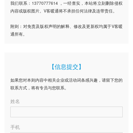
我们联系：13770777614 ，一经查实，本站将立刻删除侵权
内容或版权图片。V客暖通将不承担任何法律及连带责任。
附则：对免责及版权声明的解释、修改及更新权均属于V客暖
通所有。