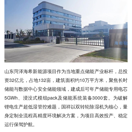
山东菏泽海希新能源项目作为当地重点储能产业标杆，总投
资32亿元，占地132亩，建筑面积约10万平方米，聚焦长时
储能与数据中心安全储能领域，建成后可年产储能专用电芯
5GWh、浸没式模组pack及储能系统装备3000套。为破解
锂电生产超低湿管控难题，国祥以双转轮除湿机为核心，量
身定制全流程高精度环境解决方案，为项目高效投产、稳定
运行保驾护航。