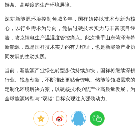
链条、高精度的生产环境屏障。
深耕新能源环境控制领域多年，国祥始终以技术创新为核
心，以行业需求为导向，凭借过硬技术实力与丰富项目经
验，攻克锂电生产温湿度管控痛点。此次携手山东菏泽海希
新能源，既是国祥技术实力的有力印证，也是新能源产业协
同发展的生动实践。
当前，新能源产业绿色转型步伐持续加快，国祥将继续深耕
行业、锐意创新，不断推出更贴合锂电、储能等领域需求的
定制化环境解决方案，以硬核技术护航产业高质量发展，为
全球能源转型与 “双碳” 目标实现注入强劲动力。