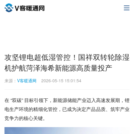
攻坚锂电超低湿管控！国祥双转轮除湿
机护航菏泽海希新能源高质量投产
来源：
V客暖通网
2026-05-15 15:01:54
在 “双碳” 目标引领下，新能源储能产业迈入高速发展期，锂
电生产环境的精细化管控，已成为决定产品品质、筑牢产业
竞争力的核心关键。