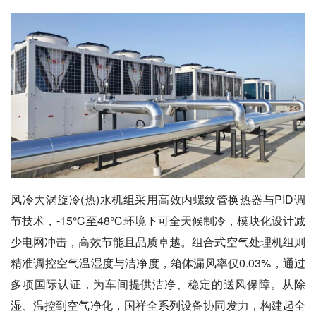
风冷大涡旋冷(热)水机组采用高效内螺纹管换热器与PID调
节技术，-15℃至48℃环境下可全天候制冷，模块化设计减
少电网冲击，高效节能且品质卓越。组合式空气处理机组则
精准调控空气温湿度与洁净度，箱体漏风率仅0.03%，通过
多项国际认证，为车间提供洁净、稳定的送风保障。从除
湿、温控到空气净化，国祥全系列设备协同发力，构建起全