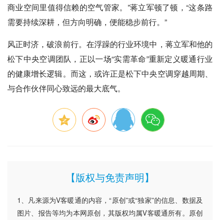
商业空间里值得信赖的空气管家。”蒋立军顿了顿，“这条路
需要持续深耕，但方向明确，便能稳步前行。”
风正时济，破浪前行。在浮躁的行业环境中，蒋立军和他的
松下中央空调团队，正以一场“实需革命”重新定义暖通行业
的健康增长逻辑。而这，或许正是松下中央空调穿越周期、
与合作伙伴同心致远的最大底气。
【版权与免责声明】
1、凡来源为V客暖通的内容，“原创”或“独家”的信息、数据及
图片、报告等均为本网原创，其版权均属V客暖通所有。原创