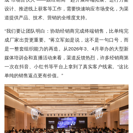
设计、推进线上获客等工作，需要快速响应市场变化，为渠
道提供产品、技术、营销的全维度支持。
“我们要让团队明白：协助经销商完成终端销售，比单纯完
成厂家出货更重要。”蒋立军如是说，这不是一句口号，而
是一整套组织能力的再造。从2026年3、4月举办的大型新
媒体培训会和直播活动来看，渠道反馈热烈，许多经销商第
一次在抖音、小红书等平台上拿到了真实客户线索。“这比
单纯的销售返点更有价值。”