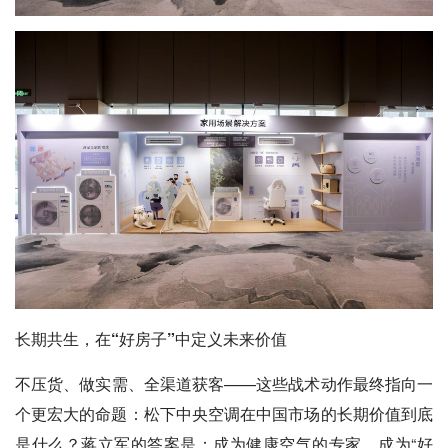
长期共生，在“好房子”中定义未来价值
不压货、做实需、全渠道获客——这些战术动作最终指向一
个更宏大的命题：松下中央空调在中国市场的长期价值到底
是什么？蒋立军的答案是：成为健康空气的专家，成为“好