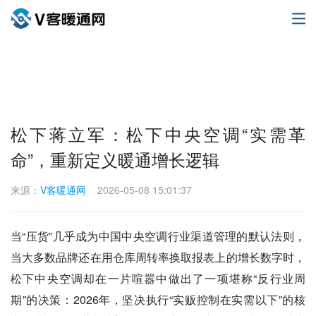
松下蒋立军：松下中央空调“实需革
命”，重新定义暖通增长逻辑
来源：
V客暖通网
2026-05-08 15:01:37
当“压货”几乎成为中国中央空调行业渠道管理的默认法则，
当大多数品牌还在用仓库周转率换取报表上的增长数字时，
松下中央空调却在一片喧嚣中做出了一项堪称“反行业周
期”的决策：2026年，坚决执行“实贩控制在实需以下”的核