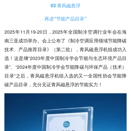
03 青风磁悬浮
再进“节能产品目录”
2025年11月19-20日，2025年全国制冷空调行业年会在海
南三亚成功举办。会上公布了
《制冷空调应用领域节能降碳
技术、产品推荐目录》（第二批）
，青风磁悬浮机组成功入
选！这是继“2023年度中国制冷学会节能与生态环境产品目
录”、“2024年度中国制冷学会节能降碳与环保产品（技术）
目录”之后，青风磁悬浮机组入选的又一全国性协会节能降
碳产品目录，充分见证青风磁悬浮的节能实力！