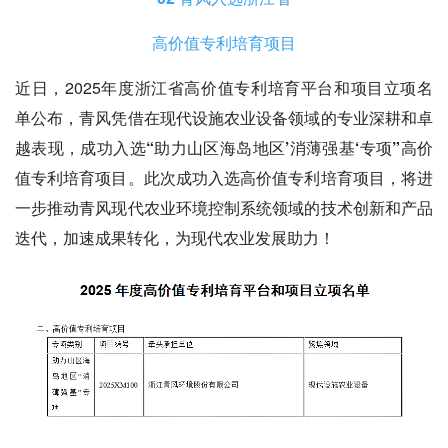
高价值专利培育项目
近日，2025年度浙江省高价值专利培育平台和项目立项名
单公布，青风凭借在
现代设施农业设备
领域的专业深耕和卓
越表现，成功入选
“助力山区海岛地区’消薄强基‘专项”高价
值专利培育项目
。此次成功入选高价值专利培育项目，将进
一步推动青风现代农业环境控制系统领域的技术创新和产品
迭代，加速成果转化，为现代农业发展助力！