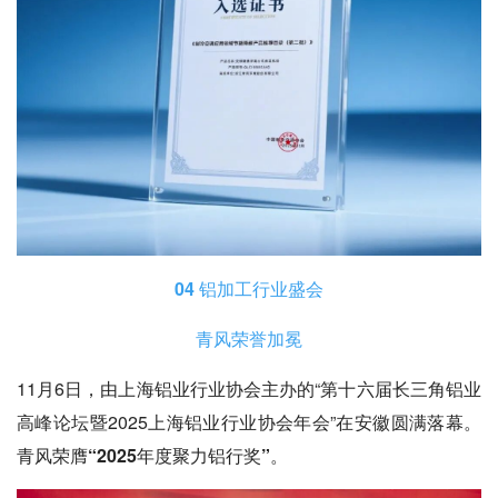
04 铝加工行业盛会
青风荣誉加冕
11月6日，由上海铝业行业协会主办的“第十六届长三角铝业
高峰论坛暨2025上海铝业行业协会年会”在安徽圆满落幕。
青风荣膺“2025年度聚力铝行奖”
。