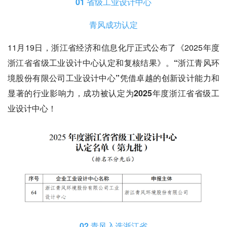
01 省级工业设计中心
青风成功认定
11月19日，浙江省经济和信息化厅正式公布了《2025年度
浙江省省级工业设计中心认定和复核结果》。
“浙江青风环
境股份有限公司工业设计中心”
凭借卓越的创新设计能力和
显著的行业影响力，成功被认定为
2025年度浙江省省级工
业设计中心
！
02 青风入选浙江省