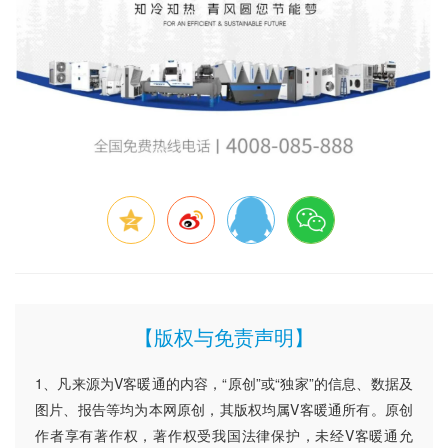
【版权与免责声明】
1、凡来源为V客暖通的内容，“原创”或“独家”的信息、数据及
图片、报告等均为本网原创，其版权均属V客暖通所有。原创
作者享有著作权，著作权受我国法律保护，未经V客暖通允