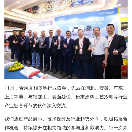
11月，青风亮相多地行业盛会，先后在湖北、安徽、广东、
上海等地，与铝加工、表面处理、粉末涂料工艺冷却等行业
产业链各环节的伙伴深入交流。
我们通过产品展示、技术探讨及行业趋势分享，积极拓展合
作机会，持续提升在相关领域的参与度和影响力。每一次亮