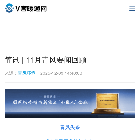
简讯 | 11月青风要闻回顾
来源：
青风环境
2025-12-03 14:40:03
青风头条