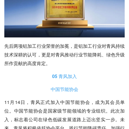
先后两项铝加工行业荣誉的加冕，是铝加工行业对青风持续
技术深耕的认可，更是对青风推动行业节能降耗、绿色升级
所作贡献的高度肯定。
05 青风加入
中国节能协会
11月14日，
青风正式加入中国节能协会
，成为其会员单
位。中国节能协会是国家级节能领域的专业组织。此次加
入，标志着公司在绿色低碳发展道路上迈出坚实一步。未
来，青风将积极依托协会平台，践行节能降碳责任，加强行