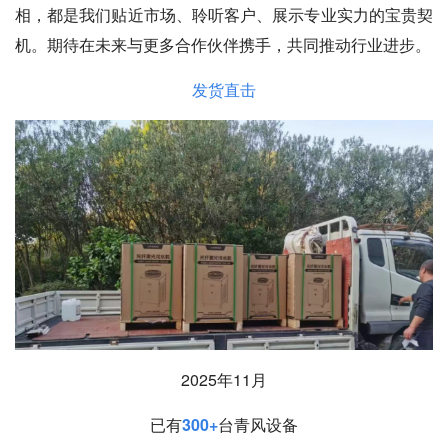
相，都是我们贴近市场、聆听客户、展示专业实力的宝贵契
机。期待在未来与更多合作伙伴携手，共同推动行业进步。
发货直击
2025年11月
已有
300+
台青风设备