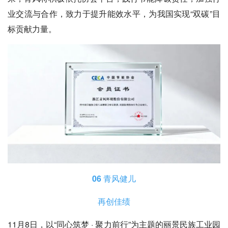
业交流与合作，致力于提升能效水平，为我国实现“双碳”目
标贡献力量。
06 青风健儿
再创佳绩
11月8日，以“同心筑梦 · 聚力前行”为主题的丽景民族工业园