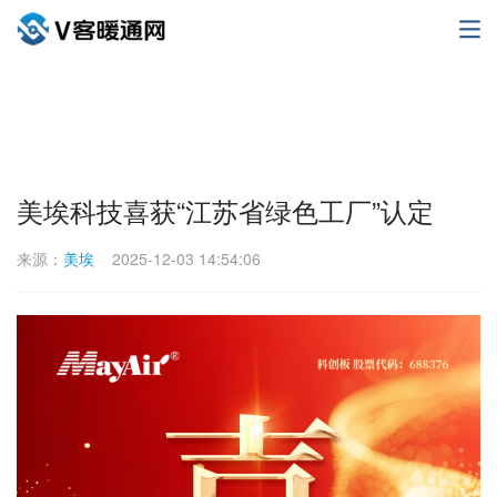
美埃科技喜获“江苏省绿色工厂”认定
来源：
美埃
2025-12-03 14:54:06