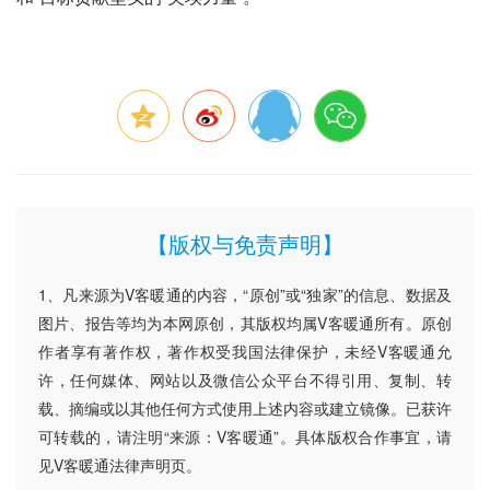
【版权与免责声明】
1、凡来源为V客暖通的内容，“原创”或“独家”的信息、数据及
图片、报告等均为本网原创，其版权均属V客暖通所有。原创
作者享有著作权，著作权受我国法律保护，未经V客暖通允
许，任何媒体、网站以及微信公众平台不得引用、复制、转
载、摘编或以其他任何方式使用上述内容或建立镜像。已获许
可转载的，请注明“来源：V客暖通”。具体版权合作事宜，请
见V客暖通法律声明页。