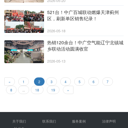
2026-05-20
521台！中广百城联动燃爆天津蓟州
企业
区，刷新单区销售纪录！
2026-05-18
热销120余台！中广空气能辽宁北镇城
企业
乡联动活动圆满收官
2026-05-13
«
1
2
3
4
5
6
7
8
...
18
19
»
关于我们
联系我们
服务案例
法律声明