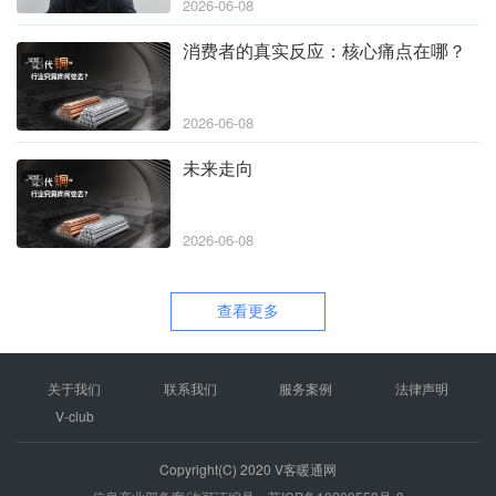
2026-06-08
消费者的真实反应：核心痛点在哪？
策划
2026-06-08
未来走向
策划
2026-06-08
查看更多
关于我们
联系我们
服务案例
法律声明
V-club
Copyright(C) 2020 V客暖通网