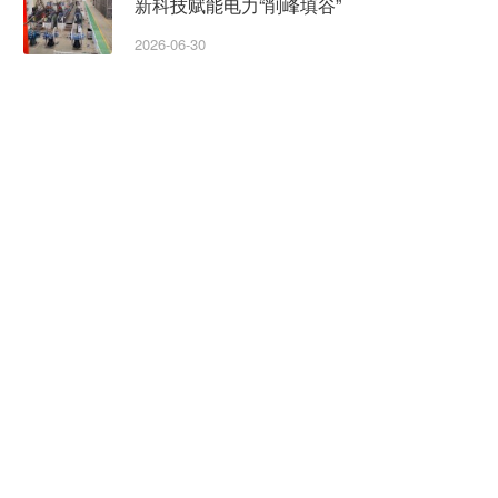
新科技赋能电力“削峰填谷”
2026-06-30