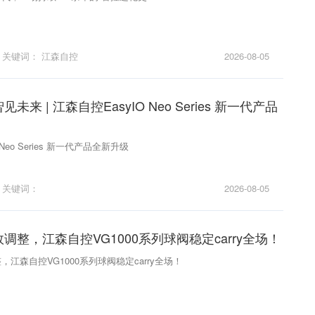
关键词：
江森自控
2026-08-05
未来 | 江森自控EasyIO Neo Series 新一代产品
Neo Series 新一代产品全新升级
关键词：
2026-08-05
调整，江森自控VG1000系列球阀稳定carry全场！
江森自控VG1000系列球阀稳定carry全场！