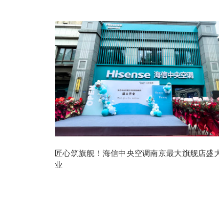
匠心筑旗舰！海信中央空调南京最大旗舰店盛
业