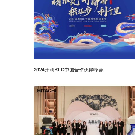
2024开利RLC中国合作伙伴峰会