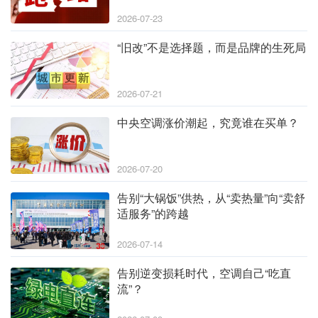
2026-07-23
“旧改”不是选择题，而是品牌的生死局
2026-07-21
中央空调涨价潮起，究竟谁在买单？
2026-07-20
告别“大锅饭”供热，从“卖热量”向“卖舒
适服务”的跨越
2026-07-14
告别逆变损耗时代，空调自己“吃直
流”？