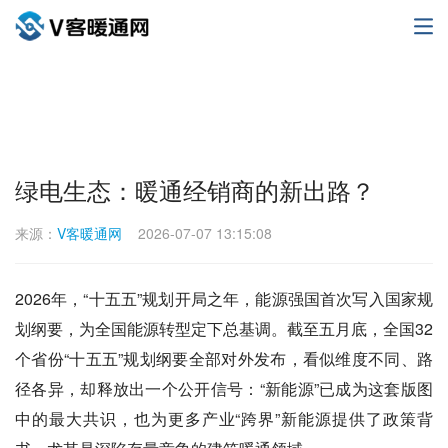
绿电生态：暖通经销商的新出路？
来源：
V客暖通网
2026-07-07 13:15:08
2026年，“十五五”规划开局之年，能源强国首次写入国家规
划纲要，为全国能源转型定下总基调。截至五月底，全国32
个省份“十五五”规划纲要全部对外发布，看似维度不同、路
径各异，却释放出一个公开信号：“新能源”已成为这套版图
中的最大共识，也为更多产业“跨界”新能源提供了政策背