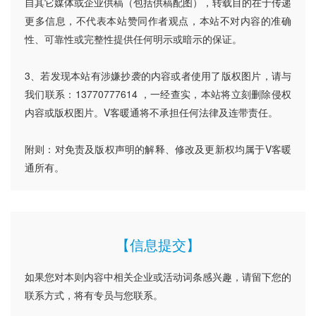
自其它媒体或企业供稿（包括供稿配图），转载目的在于传递
更多信息，不代表本站赞同作者观点，本站不对内容的准确
性、可靠性或完整性提供任何明示或暗示的保证。
3、若发现本站有涉嫌抄袭的内容或者使用了版权图片，请与
我们联系：13770777614 ，一经查实，本站将立刻删除侵权
内容或版权图片。V客暖通将不承担任何法律及连带责任。
附则：对免责及版权声明的解释、修改及更新权均属于V客暖
通所有。