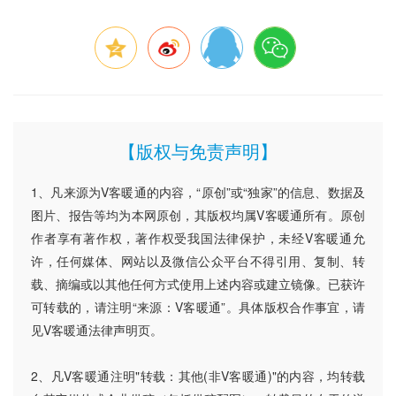
【版权与免责声明】
1、凡来源为V客暖通的内容，“原创”或“独家”的信息、数据及
图片、报告等均为本网原创，其版权均属V客暖通所有。原创
作者享有著作权，著作权受我国法律保护，未经V客暖通允
许，任何媒体、网站以及微信公众平台不得引用、复制、转
载、摘编或以其他任何方式使用上述内容或建立镜像。已获许
可转载的，请注明“来源：V客暖通”。具体版权合作事宜，请
见V客暖通法律声明页。
2、凡V客暖通注明"转载：其他(非V客暖通)"的内容，均转载