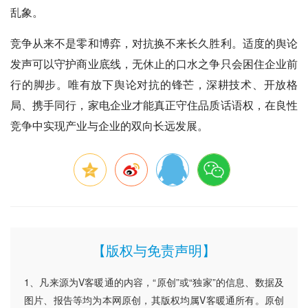
乱象。
竞争从来不是零和博弈，对抗换不来长久胜利。适度的舆论
发声可以守护商业底线，无休止的口水之争只会困住企业前
行的脚步。唯有放下舆论对抗的锋芒，深耕技术、开放格
局、携手同行，家电企业才能真正守住品质话语权，在良性
竞争中实现产业与企业的双向长远发展。
【版权与免责声明】
1、凡来源为V客暖通的内容，“原创”或“独家”的信息、数据及
图片、报告等均为本网原创，其版权均属V客暖通所有。原创