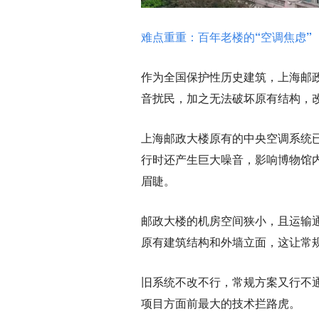
难点重重：百年老楼的“空调焦虑”
作为全国保护性历史建筑，上海邮
音扰民，加之无法破坏原有结构，
上海邮政大楼原有的中央空调系统
行时还产生巨大噪音，影响博物馆
眉睫。
邮政大楼的机房空间狭小，且运输
原有建筑结构和外墙立面，这让常
旧系统不改不行，常规方案又行不
项目方面前最大的技术拦路虎。