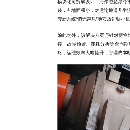
模块化可拆解设计：海尔磁悬浮冷
装，占地面积小，对运输通道几乎
套新系统“悄无声息”地安放进狭小
除此之外，该解决方案还针对博物
控、故障预警、能耗分析等全周期
略，运维效率大幅提升，管理成本