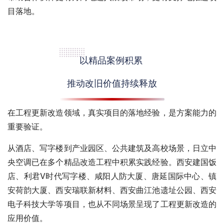
目落地。
以精品案例积累
推动改旧价值持续释放
在工程更新改造领域，真实项目的落地经验，是方案能力的
重要验证。
从酒店、写字楼到产业园区、公共建筑及高校场景，日立中
央空调已在多个精品改造工程中积累实践经验。西安建国饭
店、
利君V时代
写字楼、咸阳人防大厦、唐延国际中心、镇
安荷韵大厦、西安瑞联新材料、西安
曲江池遗址公园
、西安
电子科技大学等项目，也从不同场景呈现了工程更新改造的
应用价值。