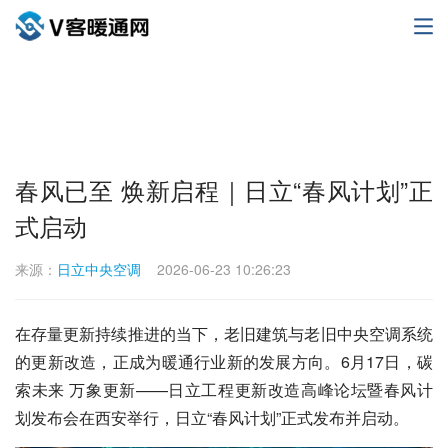
春风已至 焕新启程｜日立“春风计划”正
式启动
来源：
日立中央空调
2026-06-23 10:26:23
在存量更新持续推进的当下，老旧建筑与老旧中央空调系统
的更新改造，正成为暖通行业新的发展方向。6月17日，碳
索未来 万象更新——日立工程更新改造高峰论坛暨春风计
划发布会在西安举行，日立“春风计划”正式发布并启动。