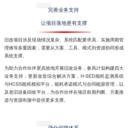
完善业务支持
让项目落地更有支撑
旧改项目涉及现场情况复杂、系统匹配要求高、实施周期管
理难等多重因素，需要从方案、工具、模式到资源协同形成
系统支撑。
为助力合作伙伴更高效地开展旧改业务，春风计划构建四大
业务支持：更新改造综合解决方案，H-SED能耗监测系统
与
HCSS
能耗模拟平台，能耗承诺模式与合同能源管理，以
及老旧设备回收平台，为合作伙伴在项目前期判断、方案推
进与资源衔接中提供更多支撑。
强化保障体系