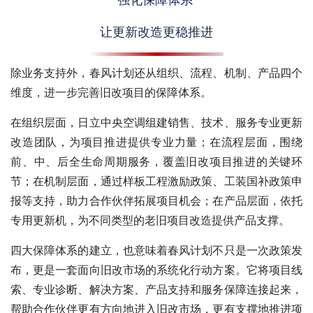
让更新改造更稳推进
除业务支持外，春风计划还从组织、流程、机制、产品四个
维度，进一步完善旧改项目的保障体系。
在组织层面，日立中央空调组建销售、技术、服务专业更新
改造团队，为项目推进提供专业力量；在流程层面，围绕
前、中、后全生命周期服务，覆盖旧改项目推进的关键环
节；在机制层面，通过样板工程激励政策、工装国补政策申
报等支持，助力合作伙伴拓展项目机会；在产品层面，依托
专用更新机，为不同类型的老旧项目改造提供产品支撑。
四大保障体系的建立，也意味着春风计划不只是一次政策发
布，更是一套面向旧改市场的系统化行动方案。它将项目线
索、专业诊断、解决方案、产品支持和服务保障连接起来，
帮助合作伙伴更有方向地进入旧改市场，更有支撑地推进项