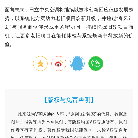
面向未来，日立中央空调将继续以技术创新回应低碳发展趋
势，以系统化方案助力老旧项目焕新升级，并通过“春风计
划”与服务商伙伴形成更紧密协同，持续挖掘旧改项目商
机，让更多老旧项目在能耗体检与系统焕新中释放新的价
值。
【版权与免责声明】
1、凡来源为V客暖通的内容，“原创”或“独家”的信息、数据及
图片、报告等均为本网原创，其版权均属V客暖通所有。原创
作者享有著作权，著作权受我国法律保护，未经V客暖通允
许，任何媒体、网站以及微信公众平台不得引用、复制、转