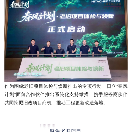
作为围绕老旧项目体检与焕新推出的专项行动，日立“春风
计划”面向合作伙伴推出系统化支持举措，携手服务商伙伴
共同挖掘旧改项目商机，推动工程更新改造落地。
聚焦老旧项目