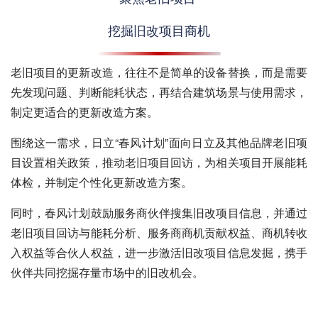
挖掘旧改项目商机
老旧项目的更新改造，往往不是简单的设备替换，而是需要
先发现问题、判断能耗状态，再结合建筑场景与使用需求，
制定更适合的更新改造方案。
围绕这一需求，日立“春风计划”面向日立及其他品牌老旧项
目设置相关政策，推动老旧项目回访，为相关项目开展能耗
体检，并制定个性化更新改造方案。
同时，春风计划鼓励服务商伙伴搜集旧改项目信息，并通过
老旧项目回访与能耗分析、服务商商机贡献权益、商机转收
入权益等合伙人权益，进一步激活旧改项目信息发掘，携手
伙伴共同挖掘存量市场中的旧改机会。