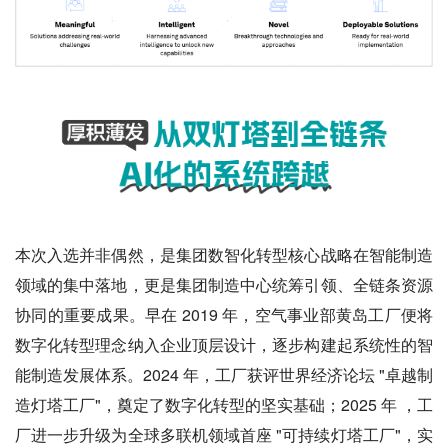
本次入选并非偶然，是集团数智化转型核心战略在智能制造
领域的集中落地，更是集团制造中心统筹引领、全链条资源
协同的重要成果。早在 2019 年，空气事业部黄岛工厂便将
数字化转型理念纳入企业顶层设计，逐步构建起系统性的智
能制造发展体系。2024 年，工厂获评世界经济论坛 "卓越制
造灯塔工厂"，奠定了数字化转型的坚实基础；2025 年 ，工
厂进一步升级为全球多联机领域首座 "可持续灯塔工厂"，实