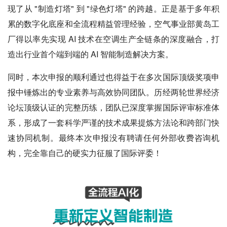
现了从 "制造灯塔" 到 "绿色灯塔" 的跨越。正是基于多年积
累的数字化底座和全流程精益管理经验，空气事业部黄岛工
厂得以率先实现 AI 技术在空调生产全链条的深度融合，打
造出行业首个端到端的 AI 智能制造解决方案。
同时，本次申报的顺利通过也得益于在多次国际顶级奖项申
报中锤炼出的专业素养与高效协同团队。历经两轮世界经济
论坛顶级认证的完整历练，团队已深度掌握国际评审标准体
系，形成了一套科学严谨的技术成果提炼方法论和跨部门快
速协同机制。最终本次申报没有聘请任何外部收费咨询机
构，完全靠自己的硬实力征服了国际评委！