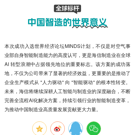
本次成功入选世界经济论坛MINDS计划，不仅是对空气事
业部自身智能制造能力的高度认可，更是海信制造业在全球
AI 转型浪潮中占据领先地位的重要标志。该方案的成功落
地，不仅为公司带来了显著的经济效益，更重要的是推动了
企业生产模式从 "人力驱动" 向 "智能驱动" 的根本性转变。
未来，海信将继续深耕人工智能与制造业的深度融合，不断
完善全流程AI化解决方案，持续引领行业的智能制造变革，
为推动中国制造业高质量发展贡献更大力量。