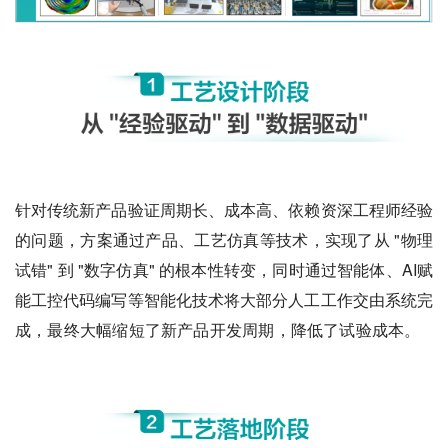
针对传统新产品验证周期长、成本高、依赖资深工程师经验
的问题，方案通过产品、工艺仿真等技术，实现了从 "物理
试错" 到 "数字仿真" 的根本性转变，同时通过智能体、AI赋
能工控代码编写等智能化技术将大部分人工工作交由系统完
成，最终大幅缩短了新产品开发周期，降低了试验成本。