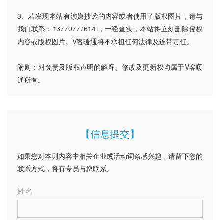
3、若发现本站有涉嫌抄袭的内容或者使用了版权图片，请与
我们联系：13770777614 ，一经查实，本站将立刻删除侵权
内容或版权图片。V客暖通将不承担任何法律及连带责任。
附则：对免责及版权声明的解释、修改及更新权均属于V客暖
通所有。