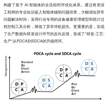
构建了基于 AI 智能体的全流程闭环优化体系。通过将资深
工程师的专业知识嵌入智能体辅助问题排查，大幅缩短异常
问题解决时间；采用行业专用的设备健康管理模型和统计过
程控制工具分析，降低了异常停机损失。更重要的是，实现
了生产数据向研发设计环节的反向反馈，形成了"研发-工艺-
生产"从PDCA到SDCA的升级闭环。