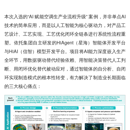
本次入选的“AI 赋能空调生产全流程升级” 案例，并非单点AI
技术的简单应用，而是以人工智能为核心驱动力，对产品工
艺设计、工艺实现、工艺优化闭环全链条进行系统性流程重
塑。依托集团自主研发的HiAgent（星海）智能体开发平台
与HiAI（信智）模型开发平台。项目将AI能力深度嵌入生产
全环节，用数据驱动替代经验依赖、用智能决策替代人工判
断、用闭环优化替代被动应对，通过智能体的自分析、自闭
环实现制造模式的根本性转变，有力解决了制造业长期面临
的三大核心痛点：