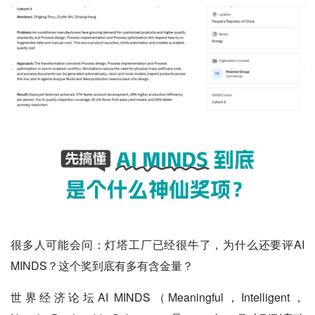
很多人可能会问：灯塔工厂已经很牛了，为什么还要评AI
MINDS？这个奖到底有多有含金量？
世界经济论坛AI MINDS（Meaningful，Intelligent，