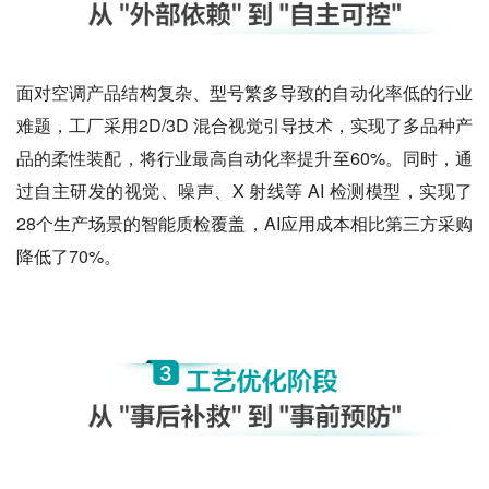
面对空调产品结构复杂、型号繁多导致的自动化率低的行业
难题，工厂采用2D/3D 混合视觉引导技术，实现了多品种产
品的柔性装配，将行业最高自动化率提升至60%。同时，通
过自主研发的视觉、噪声、X 射线等 AI 检测模型，实现了
28个生产场景的智能质检覆盖，AI应用成本相比第三方采购
降低了70%。