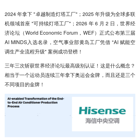
2024 年拿下 "卓越制造灯塔工厂"；2025 年升级为全球多联
机领域首座 "可持续灯塔工厂"；2026 年 6 月 2 日，世界经
济论坛（World Economic Forum，WEF）正式公布第三届
AI MINDS入选名录，空气事业部黄岛工厂凭借 "AI 赋能空
调生产全流程升级" 案例成功登榜！
三年三次斩获世界经济论坛最高级别认证！这是什么概念？
相当于一个运动员连续三年拿下奥运会金牌，而且还是三个
不同项目的金牌！