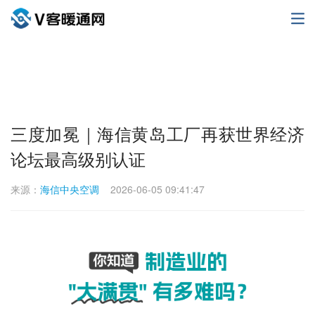
三度加冕｜海信黄岛工厂再获世界经济
论坛最高级别认证
来源：
海信中央空调
2026-06-05 09:41:47