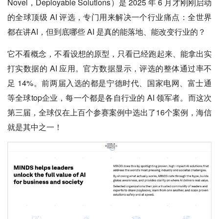
Novel，Deployable Solutions）是 2025 年 6 月才刚刚启动
的全球顶级 AI 评选，专门用来解决一个行业痛点：全世界
都在讲AI，但到底哪些 AI 是真的能落地、能改变行业的？
它不看概念，不看设想的原型，只看已经跑起来、能拿出实
打实数据的 AI 应用。官方数据显示，评选的整体通过率不
足 14%。前两届入选的都是宁德时代、国家电网、富士通
等全球top企业，每一个都是各自行业的 AI 领军者。而这次
第三届，全球仅在上百个参赛案例中选出了16个案例，海信
就是其中之一！