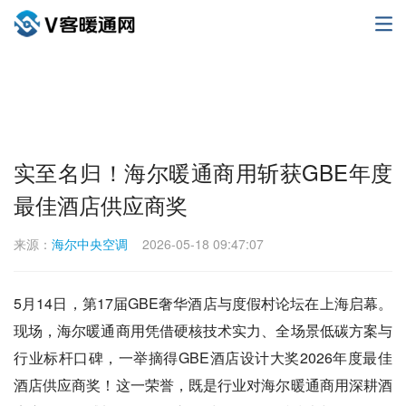
实至名归！海尔暖通商用斩获GBE年度
最佳酒店供应商奖
来源：
海尔中央空调
2026-05-18 09:47:07
5月14日，第17届GBE奢华酒店与度假村论坛在上海启幕。
现场，海尔暖通商用凭借硬核技术实力、全场景低碳方案与
行业标杆口碑，一举摘得GBE酒店设计大奖2026年度最佳
酒店供应商奖！这一荣誉，既是行业对海尔暖通商用深耕酒