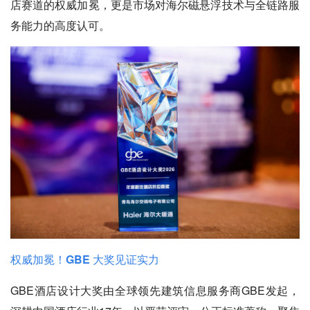
店赛道的权威加冕，更是市场对海尔磁悬浮技术与全链路服
务能力的高度认可。
权威加冕！GBE 大奖见证实力
GBE酒店设计大奖由全球领先建筑信息服务商GBE发起，