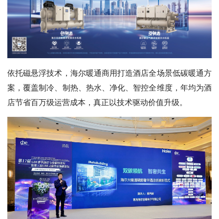
依托磁悬浮技术，海尔暖通商用打造酒店全场景低碳暖通方
案，覆盖制冷、制热、热水、净化、智控全维度，年均为酒
店节省百万级运营成本，真正以技术驱动价值升级。