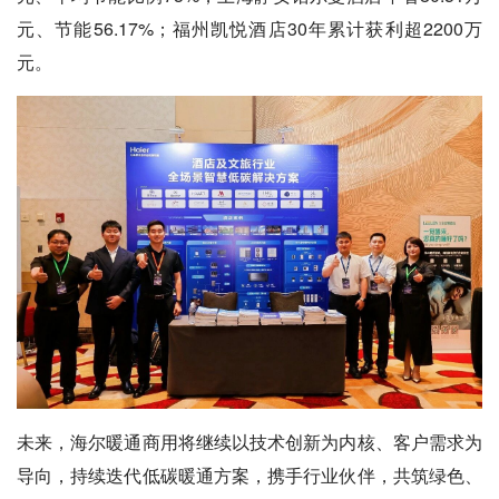
元、节能56.17%；福州凯悦酒店30年累计获利超2200万
元。
未来，海尔暖通商用将继续以技术创新为内核、客户需求为
导向，持续迭代低碳暖通方案，携手行业伙伴，共筑绿色、