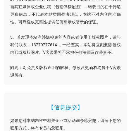
自其它媒体或企业供稿（包括供稿配图），转载目的在于传递
更多信息，不代表本站赞同作者观点，本站不对内容的准确
性、可靠性或完整性提供任何明示或暗示的保证。
3、若发现本站有涉嫌抄袭的内容或者使用了版权图片，请与
我们联系：13770777614 ，一经查实，本站将立刻删除侵权
内容或版权图片。V客暖通将不承担任何法律及连带责任。
附则：对免责及版权声明的解释、修改及更新权均属于V客暖
通所有。