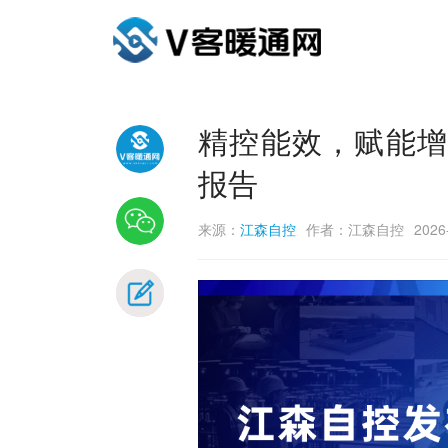
精控能效，赋能增长
报告
来源：
江森自控
作者：江森自控
2026