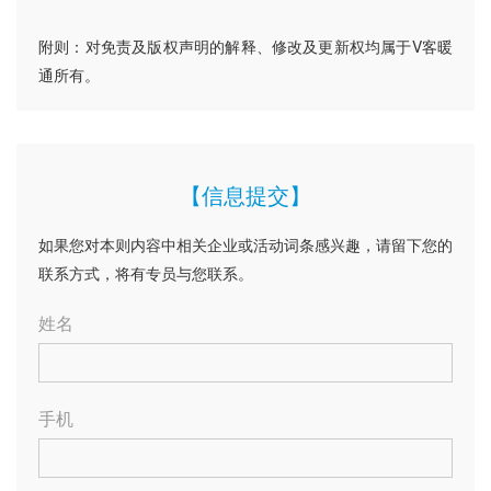
附则：对免责及版权声明的解释、修改及更新权均属于V客暖
通所有。