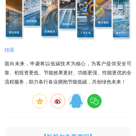
结语
面向未来，申菱将以低碳技术为核心，为客户提供安全可
靠、初投资更低、节能效果更好、功能更强、性能更优的全
流程服务，助力各行各业拥抱节能低碳，共创绿色未来！