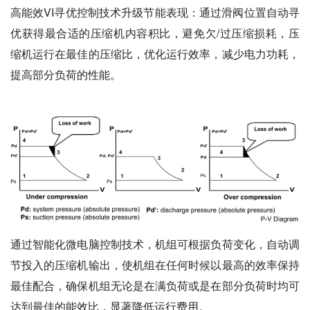
高能效VI寻优控制技术升级节能表现：通过滑阀位置自动寻
优获得最合适的压缩机内容积比，避免欠/过压缩损耗，压
缩机运行在最佳的压缩比，优化运行效率，减少电力功耗，
提高部分负荷的性能。
通过智能化微电脑控制技术，机组可根据负荷变化，自动调
节投入的压缩机输出，使机组在任何时候以最高的效率保持
最佳配合，确保机组无论是在满负荷或是在部分负荷时均可
达到最佳的能效比，显著降低运行费用。