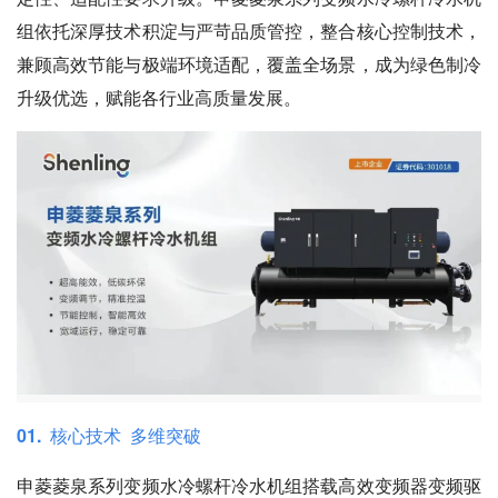
组依托深厚技术积淀与严苛品质管控，整合核心控制技术，
兼顾高效节能与极端环境适配，覆盖全场景，成为绿色制冷
升级优选，赋能各行业高质量发展。
01. 核心技术 多维突破
申菱菱泉系列变频水冷螺杆冷水机组搭载高效变频器变频驱