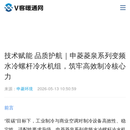
技术赋能 品质护航｜申菱菱泉系列变频
水冷螺杆冷水机组，筑牢高效制冷核心
力
来源：
申菱环境
2026-05-13 10:50:59
前言
“双碳”目标下，工业制冷与商业空调对制冷设备高效性、稳
定性、适配性要求升级。申菱菱泉系列变频水冷螺杆冷水机