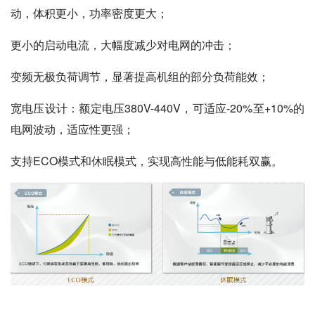
动，体积更小，功率密度更大；
更小的启动电流，大幅度减少对电网的冲击；
变频无极负荷调节，显著提高机组的部分负荷能效；
宽电压设计：额定电压380V-440V，可适应-20%至+10%的
电网波动，适应性更强；
支持ECO模式和休眠模式，实现高性能与低能耗双赢。