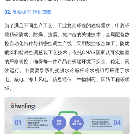
02. 复杂场景 轻松驾驭
为了满足不同生产工艺、工业复杂环境的独特需求，申菱环
境精研防腐、防爆、抗震、抗冲击的关键技术，全局配备数
控自动化特种与精密空调生产线，采用数控钣金加工、防腐
喷涂和特种空调总装工艺技术，依托CNAS国家认可实验室
的严格管控，确保每一件产品在极端环境下安全、稳定、高
效运行。申菱菱泉系列变频水冷螺杆冷水机组可应用于水
电、核电、海上风电、信息通信、生物制药、国防工程等领
域。