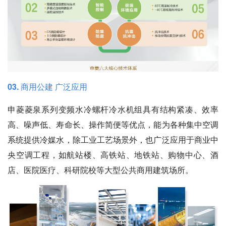
03. 商用公建 广泛应用
申菱菱泉系列变频水冷螺杆冷水机组具有结构紧凑、效率
高、噪声低、寿命长、操作简便等优点，能为各种集中空调
系统提供冷媒水，除工业工艺场景外，也广泛应用于商业中
央空调工程，如航站楼、高铁站、地铁站、购物中心、酒
店、医院医疗、科研院校等大型公共商用建筑场所。