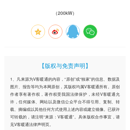
（200kW）
【版权与免责声明】
1、凡来源为V客暖通的内容，“原创”或“独家”的信息、数据及
图片、报告等均为本网原创，其版权均属V客暖通所有。原创
作者享有著作权，著作权受我国法律保护，未经V客暖通允
许，任何媒体、网站以及微信公众平台不得引用、复制、转
载、摘编或以其他任何方式使用上述内容或建立镜像。已获许
可转载的，请注明“来源：V客暖通”。具体版权合作事宜，请
见V客暖通法律声明页。