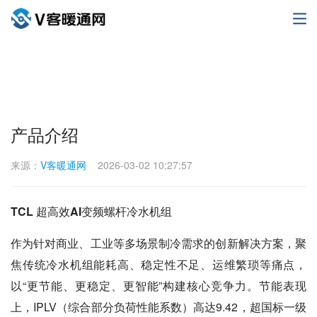
产品介绍
来源：
V客暖通网
2026-03-02 10:27:57
TCL 超高效AI变频螺杆冷水机组
作为针对商业、工业等多场景制冷需求的创新解决方案，聚
焦传统冷水机组能耗高、稳定性不足、运维繁琐等痛点，
以“更节能、更稳定、更智能”构建核心竞争力。节能表现
上，IPLV（综合部分负荷性能系数）高达9.42，超国标一级