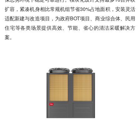
扩容，紧凑机身相比常规机组节省30%占地面积，安装灵活
适配新建与改造项目，为政府BOT项目、商业综合体、民用
住宅等各类场景提供高效、节能、省心的清洁采暖解决方
案。