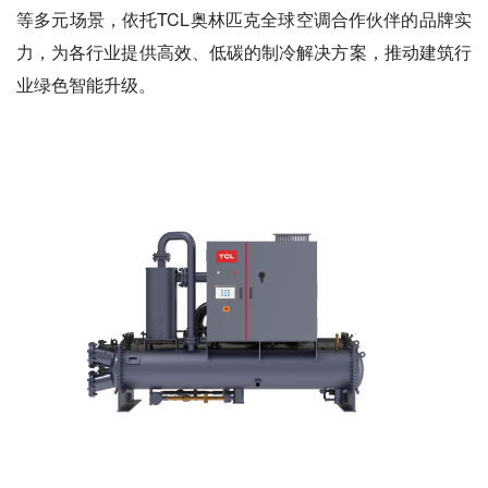
等多元场景，依托TCL奥林匹克全球空调合作伙伴的品牌实
力，为各行业提供高效、低碳的制冷解决方案，推动建筑行
业绿色智能升级。