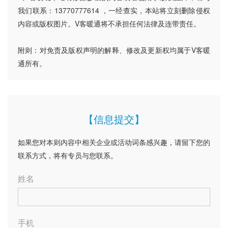
我们联系：13770777614 ，一经查实，本站将立刻删除侵权
内容或版权图片。V客暖通将不承担任何法律及连带责任。
附则：对免责及版权声明的解释、修改及更新权均属于V客暖
通所有。