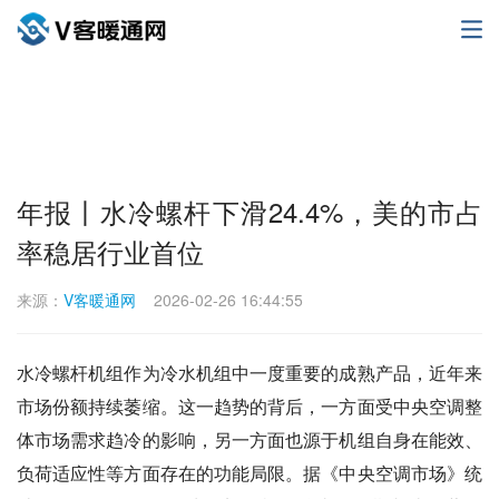
年报丨水冷螺杆下滑24.4%，美的市占
率稳居行业首位
来源：
V客暖通网
2026-02-26 16:44:55
水冷螺杆机组作为冷水机组中一度重要的成熟产品，近年来
市场份额持续萎缩。这一趋势的背后，一方面受中央空调整
体市场需求趋冷的影响，另一方面也源于机组自身在能效、
负荷适应性等方面存在的功能局限。据《中央空调市场》统