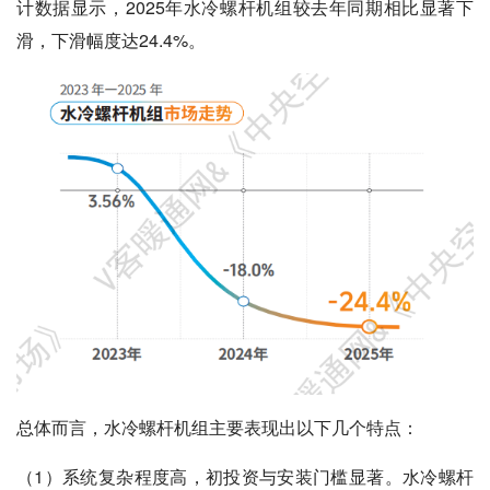
计数据显示，2025年水冷螺杆机组较去年同期相比显著下
滑，下滑幅度达24.4%。
总体而言，水冷螺杆机组主要表现出以下几个特点：
（1）系统复杂程度高，初投资与安装门槛显著。水冷螺杆