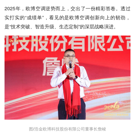
2025年，欧博空调逆势而上，交出了一份精彩答卷。透过
实打实的“成绩单”，看见的是欧博空调创新向上的韧劲，
是“技术突破、智造升级、生态定制”的深层战略演进。
图/浩金欧博科技股份有限公司董事长詹峻