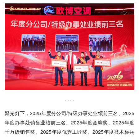
……
聚光灯下，2025年度分公司/特级办事处业绩前三名、2025
年度办事处销售业绩前三名、2025年度金鹰奖、2025年度
千万级销售奖、2025年度优秀工匠奖、2025年度技术标兵