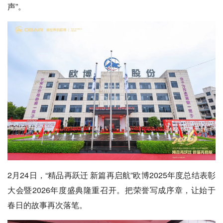
声”。
2月24日，“精品再跃迁 新篇再启航”欧博2025年度总结表彰
大会暨2026年度盛典隆重召开。把荣誉写成序章，让始于
春日的故事再次落笔。