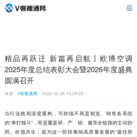
精品再跃迁 新篇再启航丨欧博空调
2025年度总结表彰大会暨2026年度盛典
圆满召开
来源：
V客暖通网
2026-02-26 16:29:28
当行业格局深度重构，可持续不再是制造、销售各系统
的“单打独斗”，而是覆盖研、产、销、服等全链路的主动协
同。价值共生，成为这一阶段奏响高质量发展的“最佳和