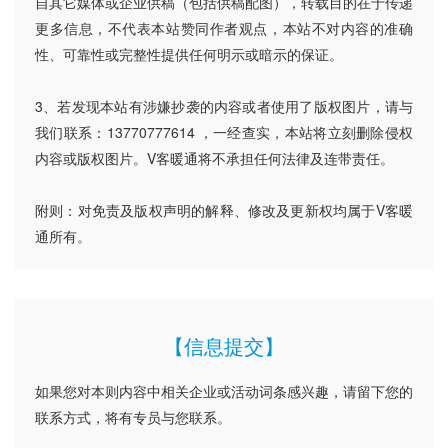
自其它媒体或企业供稿（包括供稿配图），转载目的在于传递
更多信息，不代表本站赞同作者观点，本站不对内容的准确
性、可靠性或完整性提供任何明示或暗示的保证。
3、若发现本站有涉嫌抄袭的内容或者使用了版权图片，请与
我们联系：13770777614 ，一经查实，本站将立刻删除侵权
内容或版权图片。V客暖通将不承担任何法律及连带责任。
附则：对免责及版权声明的解释、修改及更新权均属于V客暖
通所有。