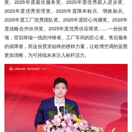
奖、2025年度最佳服务奖、2025年度优秀新人进步奖、
2025年度优秀管理奖、2025年度降本标兵、增效标兵、
2025年度工厂优秀团队奖、2025年度匠心传播奖、2025年
度战略合作伙伴奖、2025年度优秀供应商奖……一份份奖
项，背后终端一线的冲锋者、工厂车间的匠心者、售后服务
的保障者，而这份贯穿始终的榜样力量，让欧博空调的蓝图
更加清晰，为可持续未来注入标杆活力。