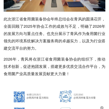
此次浙江省食用菌装备协会年终总结会在青风的圆满召开，
全面回顾了2025年协会工作的成效与不足，明确了2026年
的发展方向与重点任务。也充分展示了青风作为食用菌行业
领先的环境系统解决方案服务商的卓越实力，以及为行业搭
建交流平台的努力。
2026年，青风将在浙江省食用菌装备协会的组织下，推动
技术创新，促进抱团发展，搭建更多优质交流合作平台，为
食用菌产业高质量发展贡献更大力量！