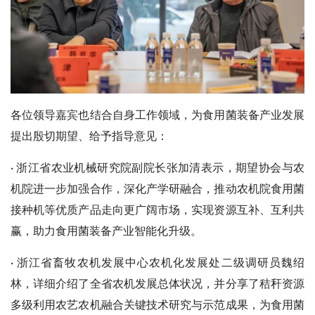
各位领导嘉宾也结合自身工作领域，为食用菌装备产业发展
提出殷切期望、给予指导意见：
·
浙江省农业机械研究院副院长张加清表示，期望协会与农
机院进一步加强合作，深化产学研融合，推动农机院食用菌
接种机等优质产品走向更广阔市场，实现资源互补、互利共
赢，助力食用菌装备产业智能化升级。
·
浙江省畜牧农机发展中心农机化发展处二级调研员魏绍
林，详细介绍了全省农机发展总体状况，并分享了秸秆资源
多级利用农艺农机融合关键技术研究与示范成果，为食用菌