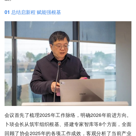
01 总结启新程 赋能强根基
会议首先了梳理2025年工作脉络，明确2026年前进方向。
卜琰会长从筑牢组织根基、搭建专家智库等8个方面，全面
回顾了协会2025年的各项工作成效，客观分析了当前产业