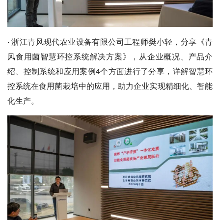
·
浙江青风现代农业设备有限公司工程师樊小轻，分享《青
风食用菌智慧环控系统解决方案》，从企业概况、产品介
绍、控制系统和应用案例4个方面进行了分享，详解智慧环
控系统在食用菌栽培中的应用，助力企业实现精细化、智能
化生产。