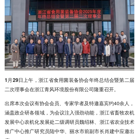
1月29日上午，浙江省食用菌装备协会年终总结会暨第二届
二次理事会在浙江青风环境股份有限公司隆重召开。
出席本次会议有协会会员、专家学者及特邀嘉宾约40余人，
涵盖政企研各领域，为会议注入强劲动能，浙江省畜牧农机
发展中心农机化发展处二级调研员魏绍林、浙江省农业技术
推广中心推广研究员陆中华、丽水市前副市长肖建中应邀出