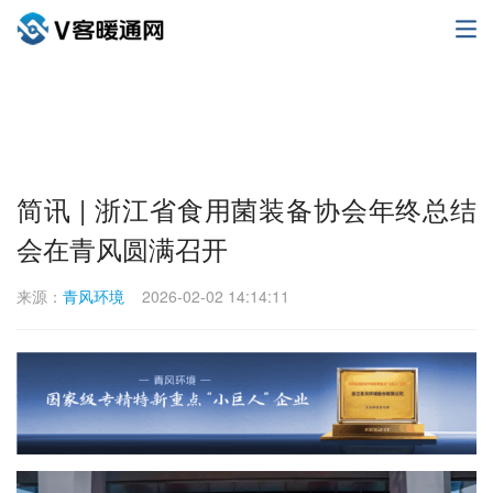
简讯 | 浙江省食用菌装备协会年终总结
会在青风圆满召开
来源：
青风环境
2026-02-02 14:14:11