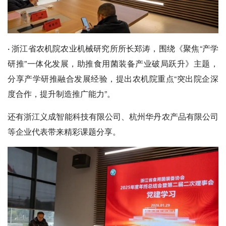
·
浙江省农机院农业机械研究所所长郑涛，围绕《聚焦“产学
研推”一体化发展，助推食用菌装备产业破局跃升》主题，
分享产学研推融合发展经验，提出农机院重点“突出院企深
度合作，提升制造推广能力”。
还有浙江义成智能科技有限公司、杭州华丹农产品有限公司
等企业代表带来精彩课题分享。