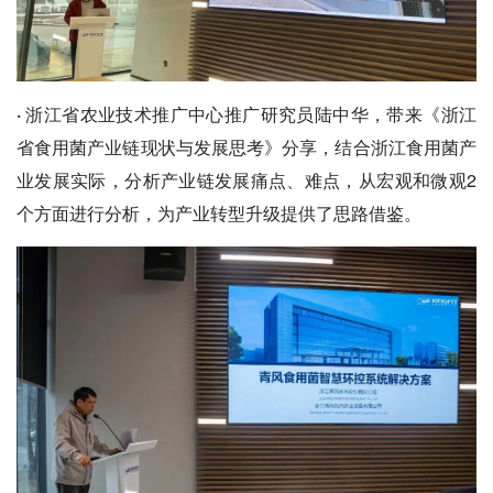
·
浙江省农业技术推广中心推广研究员陆中华，带来《浙江
省食用菌产业链现状与发展思考》分享，结合浙江食用菌产
业发展实际，分析产业链发展痛点、难点，从宏观和微观2
个方面进行分析，为产业转型升级提供了思路借鉴。