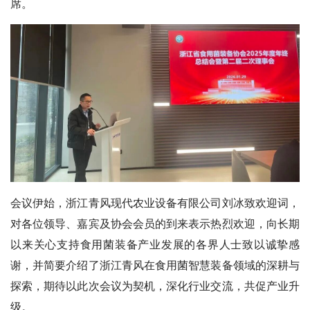
席。
会议伊始，
浙江青风现代农业设备有限公司刘冰
致欢迎词，
对各位领导、嘉宾及协会会员的到来表示热烈欢迎，向长期
以来关心支持食用菌装备产业发展的各界人士致以诚挚感
谢，并简要介绍了浙江青风在食用菌智慧装备领域的深耕与
探索，期待以此次会议为契机，深化行业交流，共促产业升
级。