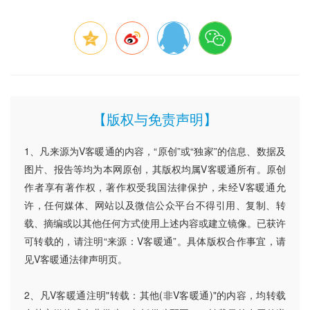
【版权与免责声明】
1、凡来源为V客暖通的内容，“原创”或“独家”的信息、数据及
图片、报告等均为本网原创，其版权均属V客暖通所有。原创
作者享有著作权，著作权受我国法律保护，未经V客暖通允
许，任何媒体、网站以及微信公众平台不得引用、复制、转
载、摘编或以其他任何方式使用上述内容或建立镜像。已获许
可转载的，请注明“来源：V客暖通”。具体版权合作事宜，请
见V客暖通法律声明页。
2、凡V客暖通注明"转载：其他(非V客暖通)"的内容，均转载