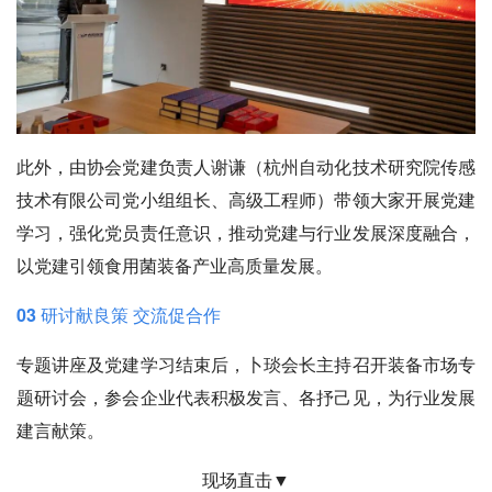
此外，由协会党建负责人谢谦（杭州自动化技术研究院传感
技术有限公司党小组组长、高级工程师）带领大家开展党建
学习，强化党员责任意识，推动党建与行业发展深度融合，
以党建引领食用菌装备产业高质量发展。
03 研讨献良策 交流促合作
专题讲座及党建学习结束后，卜琰会长主持召开装备市场专
题研讨会，参会企业代表积极发言、各抒己见，为行业发展
建言献策。
现场直击▼