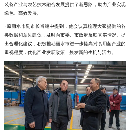
装备产业与农艺技术融合发展提供了新思路，助力产业实现
绿色、高效发展。
·
原丽水市副市长肖建中提到，他会认真梳理大家提供的各
类数据和意见建议，及时向市委、市政府反映真实情况、提
出合理化建议，积极推动丽水市进一步提高对食用菌产业的
重视程度，优化产业发展政策，焕发新的生机与活力。