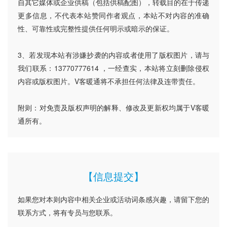
自其它媒体或企业供稿（包括供稿配图），转载目的在于传递
更多信息，不代表本站赞同作者观点，本站不对内容的准确
性、可靠性或完整性提供任何明示或暗示的保证。
3、若发现本站有涉嫌抄袭的内容或者使用了版权图片，请与
我们联系：13770777614 ，一经查实，本站将立刻删除侵权
内容或版权图片。V客暖通将不承担任何法律及连带责任。
附则：对免责及版权声明的解释、修改及更新权均属于V客暖
通所有。