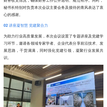
财务收支情况，确保财务工作公开透明、规范有序。同时，
秘书长特别对负责本次会议主要会务及接待的青风表达了衷
心的感谢。
02 讲座凝智慧 党建聚合力
为助力行业高质量发展，本次会议设置了专题讲座及党建学
习环节，邀请各领域专家学者、企业代表分享前沿技术、发
展思路，干货满满，同时强化党建引领，凝聚行业发展共
识。