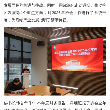
发展面临的机遇与挑战。同时，围绕深化走访调研、推动抱
团发展等4个重点方向，对2026年协会工作进行了系统部
署，为后续产业发展指明了清晰路径。
秘书长韩省华作2025年度财务报告，详细汇报了协会全年