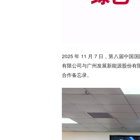
2025 年 11 月 7 日，第八
有限公司与广州发展新能源股份有
合作备忘录。