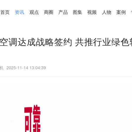
首页
资讯
观点
商圈
产品
图集
视频
人物
案例
空调达成战略签约 共推行业绿色
机
2025-11-14 13:04:39