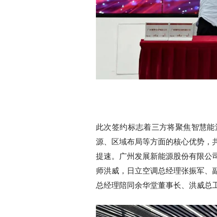
此次签约标志着三方将聚焦智慧能
源、区域布局等方面的核心优势，
提速。广州发展新能源股份有限公
师洪威，日立空调总经理张振军、
总经理陪同余华堂董事长、洪威总