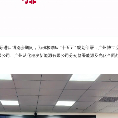
届中国国际进口博览会期间，为积极响应 “十五五” 规划部署，广州博世
限公司、广州从化穗发新能源有限公司分别签署能源及光伏合同