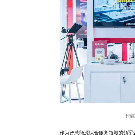
中瑞
作为智慧能源综合服务领域的领军企业