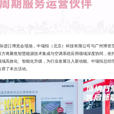
八届中国国际进口博览会现场，中瑞恒（北京）科技有限公司与广州博世
双方将聚焦智慧能源技术集成与空调系统应用领域深度协同，依
领域高效化、智能化升级，为行业发展注入新动能。中瑞恒总经
出席了本次活动。