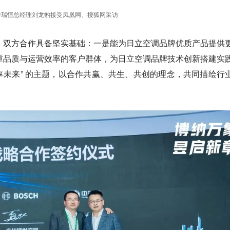
中瑞恒总经理刘龙豹接受凤凰网、搜狐网采访
，双方合作具备坚实基础：一是能为日立空调品牌优质产品提供
重品质与运营效率的客户群体，为日立空调品牌技术创新搭建实
共享未来” 的主题，以合作共赢、共生、共创的理念，共同描绘行