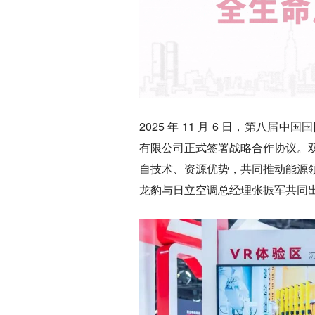
2025 年 11 月 6 日，第
有限公司正式签署战略合作协议。
自技术、资源优势，共同推动能源
龙豹与日立空调总经理张振军共同