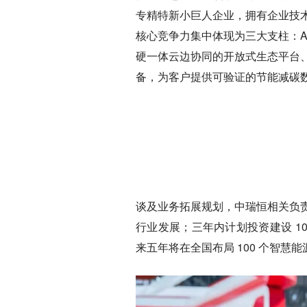
专精特新小巨人企业，拥有企业技
核心竞争力集中体现为三大支柱：A
硬一体云边协同的开放式生态平台
备，为客户提供可验证的节能减碳
谈及业务拓展规划，中瑞恒相关负
行业发展；三年内计划投资建设 1
来五年将在全国布局 100 个智