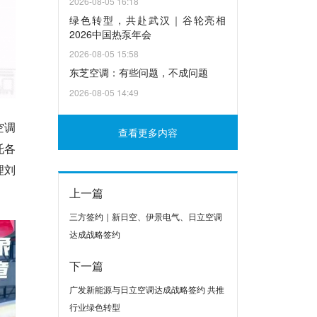
2026-08-05 16:18
绿色转型，共赴武汉｜谷轮亮相
2026中国热泵年会
2026-08-05 15:58
东芝空调：有些问题，不成问题
2026-08-05 14:49
空调
查看更多内容
托各
理刘
上一篇
三方签约｜新日空、伊景电气、日立空调
达成战略签约
下一篇
广发新能源与日立空调达成战略签约 共推
行业绿色转型