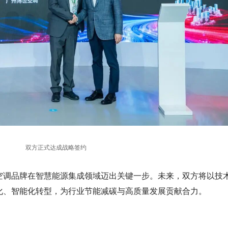
双方正式达成战略签约
空调品牌在智慧能源集成领域迈出关键一步。未来，双方将以技
化、智能化转型，为行业节能减碳与高质量发展贡献合力。