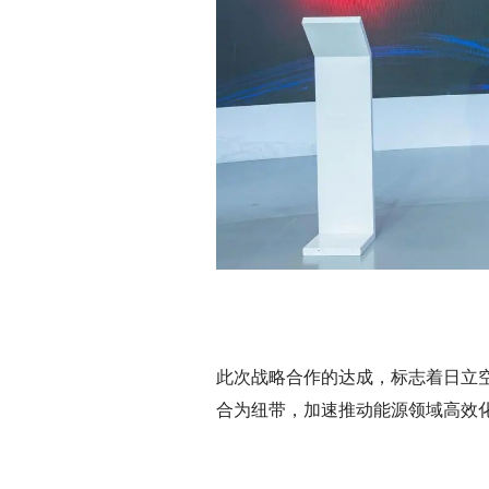
此次战略合作的达成，标志着日立
合为纽带，加速推动能源领域高效