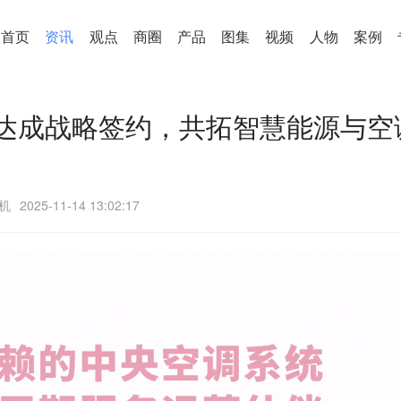
首页
资讯
观点
商圈
产品
图集
视频
人物
案例
达成战略签约，共拓智慧能源与空
机
2025-11-14 13:02:17