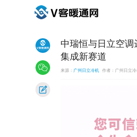
中瑞恒与日立空调
集成新赛道
来源：
广州日立冷机
作者：广州日立冷