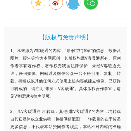
【版权与免责声明】
1、凡来源为V客暖通的内容，“原创”或“独家”的信息、数据及
图片、报告等均为本网原创，其版权均属V客暖通所有。原创
作者享有著作权，著作权受我国法律保护，未经V客暖通允
许，任何媒体、网站以及微信公众平台不得引用、复制、转
载、摘编或以其他任何方式使用上述内容或建立镜像。已获许
可转载的，请注明“来源：V客暖通”。具体版权合作事宜，请
见V客暖通法律声明页。
2、凡V客暖通注明"转载：其他(非V客暖通)"的内容，均转载
自其它媒体或企业供稿（包括供稿配图），转载目的在于传递
更多信息，不代表本站赞同作者观点，本站不对内容的准确