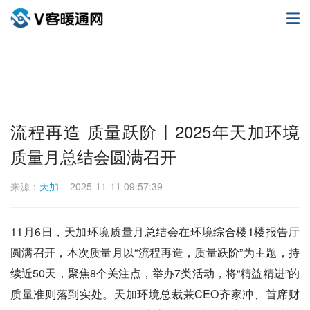
流程再造 质量跃阶丨2025年天加环境
质量月总结会圆满召开
来源：
天加
2025-11-11 09:57:39
11月6日，天加环境质量月总结会在环境综合楼1楼报告厅
圆满召开，本次质量月以“流程再造，质量跃阶”为主题，持
续近50天，聚焦8个关注点，举办7类活动，将“精益精进”的
质量准则落到实处。天加环境总裁兼CEO齐家冲、首席财