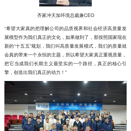
齐家冲
天加环境总裁兼CEO
“希望大家真的把理解公司的品质视界和社会经济高质量发
展模型作为我们真正的文化，如果做到了，那按照国家现在
新的“十五五”规划，我们叫高质量发展模式，我们的质量就
会真的带来一个永恒的主题，所以希望大家真正重视质量，
把它当成我们长期主义最坚实的一个路径，真正的核心引
擎，创造出我们真正的动力！”