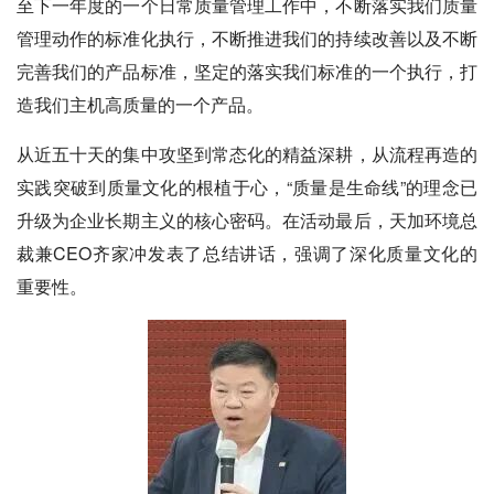
至下一年度的一个日常质量管理工作中，不断落实我们质量
管理动作的标准化执行，不断推进我们的持续改善以及不断
完善我们的产品标准，坚定的落实我们标准的一个执行，打
造我们主机高质量的一个产品。
从近五十天的集中攻坚到常态化的精益深耕，从流程再造的
实践突破到质量文化的根植于心，“质量是生命线”的理念已
升级为企业长期主义的核心密码。在活动最后，天加环境总
裁兼CEO齐家冲发表了总结讲话，强调了深化质量文化的
重要性。