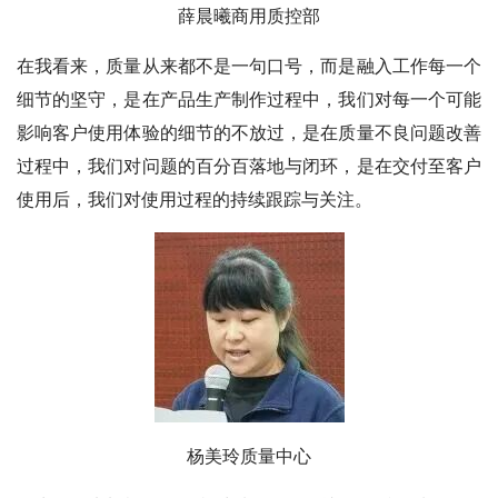
薛晨曦
商用质控部
在我看来，质量从来都不是一句口号，而是融入工作每一个
细节的坚守，是在产品生产制作过程中，我们对每一个可能
影响客户使用体验的细节的不放过，是在质量不良问题改善
过程中，我们对问题的百分百落地与闭环，是在交付至客户
使用后，我们对使用过程的持续跟踪与关注。
杨美玲
质量中心