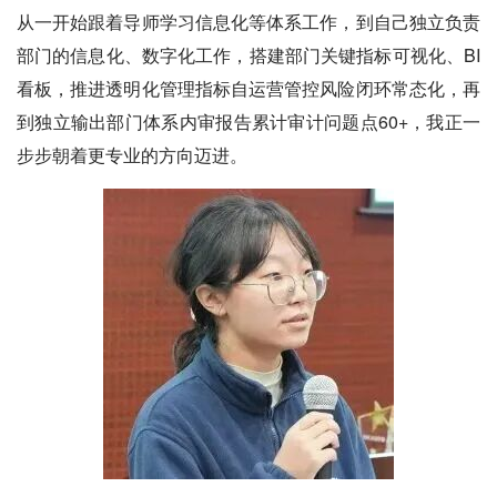
从一开始跟着导师学习信息化等体系工作，到自己独立负责
部门的信息化、数字化工作，搭建部门关键指标可视化、BI
看板，推进透明化管理指标自运营管控风险闭环常态化，再
到独立输出部门体系内审报告累计审计问题点60+，我正一
步步朝着更专业的方向迈进。