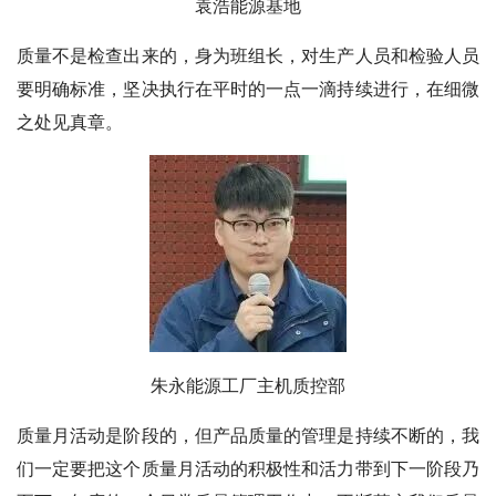
袁浩
能源基地
质量不是检查出来的，身为班组长，对生产人员和检验人员
要明确标准，坚决执行在平时的一点一滴持续进行，在细微
之处见真章。
朱永
能源工厂主机质控部
质量月活动是阶段的，但产品质量的管理是持续不断的，我
们一定要把这个质量月活动的积极性和活力带到下一阶段乃