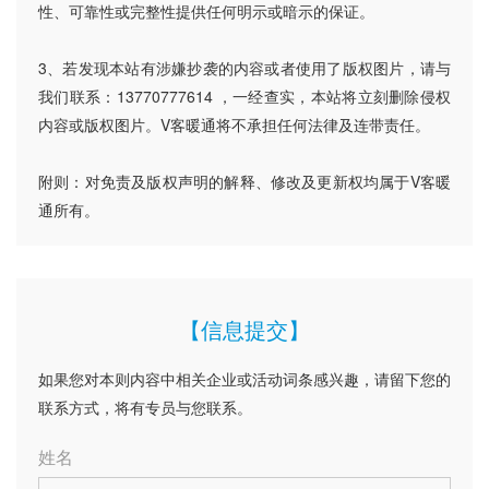
性、可靠性或完整性提供任何明示或暗示的保证。
3、若发现本站有涉嫌抄袭的内容或者使用了版权图片，请与
我们联系：13770777614 ，一经查实，本站将立刻删除侵权
内容或版权图片。V客暖通将不承担任何法律及连带责任。
附则：对免责及版权声明的解释、修改及更新权均属于V客暖
通所有。