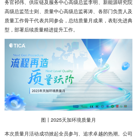
务官祁伟、供应链及服务中心高级总监李明、新能源研究院
高级总监范士则、质量中心高级总监蒋涛、各部门负责人及
质量工作骨干代表共同参会，总结质量月成果，表彰先进典
型，部署后续质量精进提升工作。
图丨2025天加环境质量月
本次质量月活动成功掀起全员参与、追求卓越的热潮。公司