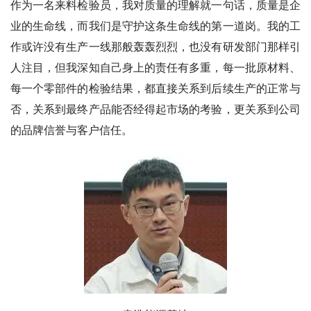
作为一名来料检验员，我对质量的理解就一句话，质量是企
业的生命线，而我们是守护这条生命线的第一道岗。我的工
作或许没有生产一线那般轰轰烈烈，也没有研发部门那样引
人注目，但我深知自己身上的责任有多重，每一批原材料、
每一个零部件的检验结果，都直接关系到后续生产的正常与
否，关系到最终产品能否经得起市场的考验，更关系到公司
的品牌信誉与客户信任。