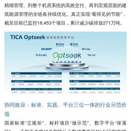
精细管理、到整个机房系统的高效交付、再到宏观层面的建
筑能源管理的全链条持续优化。真正实现“看得见的节能”，
截至目前已监控18,453个项目，累计减少碳排放271万吨。
协同效应：标准、实践、平台三位一体的行业示范价
值
国家标准“立规矩”、标杆项目“做示范”、数字平台“保落