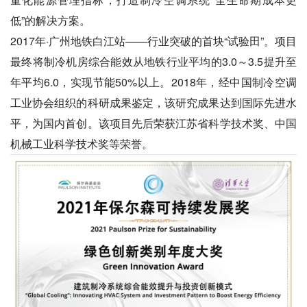
低”的解决方案。
2017年·广州地铁白江站——行业突破的首块“试验田”。项目
最终将制冷机房综合能效从地铁行业平均的3.0～3.5提升至
年平均6.0，实现节能50%以上。2018年，经中国制冷空调
工业协会组织的科研成果鉴定，该研究成果达到国际先进水
平，为国内首创。该项目先后荣获江苏省科学技术奖、中国
机械工业科学技术奖等荣誉。