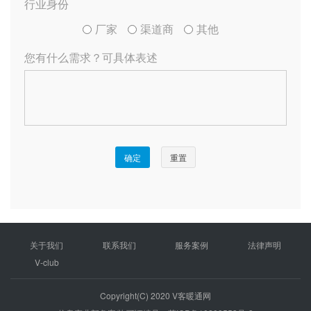
关于我们
联系我们
服务案例
法律声明
V-club
Copyright(C) 2020 V客暖通网