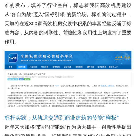
准的发布，填补了行业空白，标志着我国高效机房建设
从“各自为战”迈入“国标引领”的新阶段。标准编制过程中，
天加将在近300家高效机房实践中积累的丰富经验反哺于标
准内容，从内容的科学性、前瞻性和实用性上均发挥了重要
作用。
标杆实践：从轨道交通到商业建筑的节能“样板”
近年来天加将“节能”和“能源”作为两大抓手，创新性地提出
量化能源管理指标，打造制冷空调系统“全生命期成本更