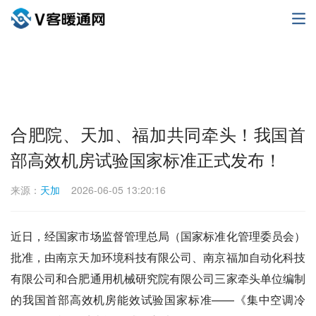
合肥院、天加、福加共同牵头！我国首
部高效机房试验国家标准正式发布！
来源：
天加
2026-06-05 13:20:16
近日，经国家市场监督管理总局（国家标准化管理委员会）
批准，由南京天加环境科技有限公司、南京福加自动化科技
有限公司和合肥通用机械研究院有限公司三家牵头单位编制
的我国首部高效机房能效试验国家标准——《集中空调冷