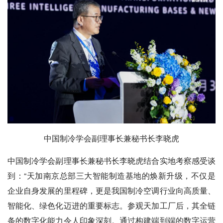
中国制冷学会副理事长兼秘书长李晓虎
中国制冷学会副理事长兼秘书长李晓虎结合实地考察感受谈
到：“天加南京总部三大智能制造基地的焕新升级，不仅是
企业自身发展的里程碑，更是我国制冷空调行业向高质量、
智能化、绿色化迈进的重要标志。参观天加工厂后，其全链
条的数字化能力令人印象深刻。通过构建端到端的数字运营