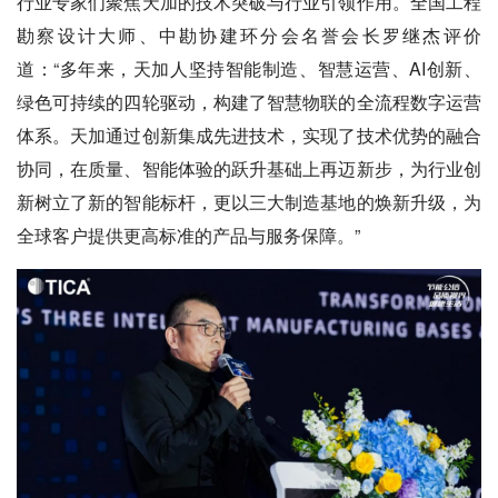
行业专家们聚焦天加的技术突破与行业引领作用。全国工程
勘察设计大师、中勘协建环分会名誉会长罗继杰评价
道：“多年来，天加人坚持智能制造、智慧运营、AI创新、
绿色可持续的四轮驱动，构建了智慧物联的全流程数字运营
体系。天加通过创新集成先进技术，实现了技术优势的融合
协同，在质量、智能体验的跃升基础上再迈新步，为行业创
新树立了新的智能标杆，更以三大制造基地的焕新升级，为
全球客户提供更高标准的产品与服务保障。”