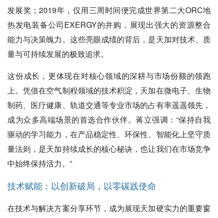
发展奖；2019年，仅用三周时间便完成世界第二大ORC地
热发电装备公司EXERGY的并购，展现出强大的资源整合
能力与决策魄力。这些亮眼成绩的背后，是天加对技术、质
量与可持续发展的极致追求。
这份成长，更体现在对核心领域的深耕与市场份额的领跑
上。凭借在空气制程领域的技术积淀，天加在微电子、生物
制药、医疗健康、轨道交通等专业市场的占有率遥遥领先，
成为众多高端场景的首选合作伙伴。蒋立强调：“保持自我
驱动的学习能力，在产品稳定性、环保性、智能化上坚守质
量法则，是天加持续成长的核心秘诀，也让我们在市场竞争
中始终保持活力。”
技术赋能：以创新破局，以零碳践使命
在技术与解决方案分享环节，成为展现天加硬实力的重要窗