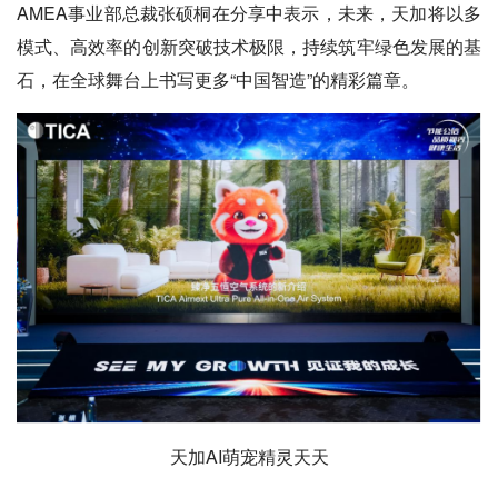
AMEA事业部总裁张硕桐在分享中表示，未来，天加将以多
模式、高效率的创新突破技术极限，持续筑牢绿色发展的基
石，在全球舞台上书写更多“中国智造”的精彩篇章。
天加AI萌宠精灵天天