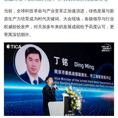
当前，全球科技革命与产业变革正加速演进，绿色发展与新
质生产力培育成为时代关键词。大会现场，各级领导与行业
权威纷纷发声，对天加多年来的发展成就给予高度认可，更
寄寓深切期许。