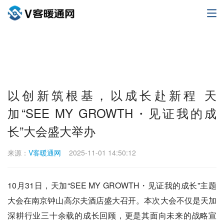
以创新筑根基，以成长赴新程 天
加“SEE MY GROWTH・见证我的成
长”大会盛大举办
来源：
V客暖通网
2025-11-01 14:50:12
10月31日，天加“SEE MY GROWTH・见证我的成长”主题
大会在南京钟山高尔夫酒店盛大召开。本次大会不仅是天加
深耕行业三十余载的成长回顾，更是其面向未来的战略宣