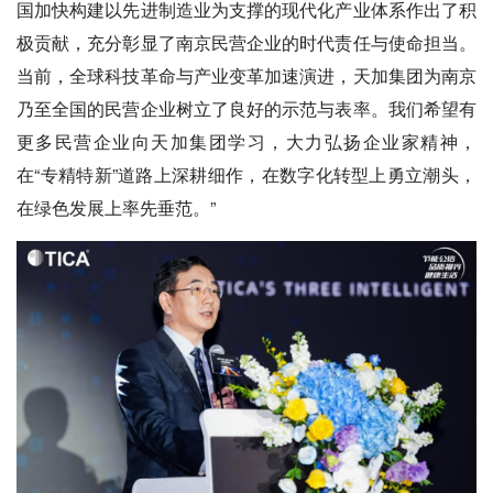
国加快构建以先进制造业为支撑的现代化产业体系作出了积
极贡献，充分彰显了南京民营企业的时代责任与使命担当。
当前，全球科技革命与产业变革加速演进，天加集团为南京
乃至全国的民营企业树立了良好的示范与表率。我们希望有
更多民营企业向天加集团学习，大力弘扬企业家精神，
在“专精特新”道路上深耕细作，在数字化转型上勇立潮头，
在绿色发展上率先垂范。”