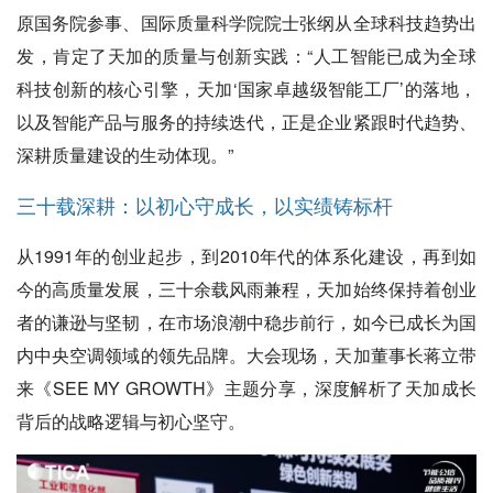
原国务院参事、国际质量科学院院士张纲从全球科技趋势出
发，肯定了天加的质量与创新实践：“人工智能已成为全球
科技创新的核心引擎，天加‘国家卓越级智能工厂’的落地，
以及智能产品与服务的持续迭代，正是企业紧跟时代趋势、
深耕质量建设的生动体现。”
三十载深耕：以初心守成长，以实绩铸标杆
从1991年的创业起步，到2010年代的体系化建设，再到如
今的高质量发展，三十余载风雨兼程，天加始终保持着创业
者的谦逊与坚韧，在市场浪潮中稳步前行，如今已成长为国
内中央空调领域的领先品牌。大会现场，天加董事长蒋立带
来《SEE MY GROWTH》主题分享，深度解析了天加成长
背后的战略逻辑与初心坚守。