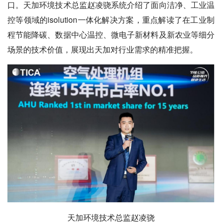
口。天加环境技术总监赵凌骁系统介绍了面向洁净、工业温
控等领域的isolution一体化解决方案，重点解读了在工业制
程节能降碳、数据中心温控、微电子新材料及新农业等细分
场景的技术价值，展现出天加对行业需求的精准把握。
天加环境技术总监赵凌骁