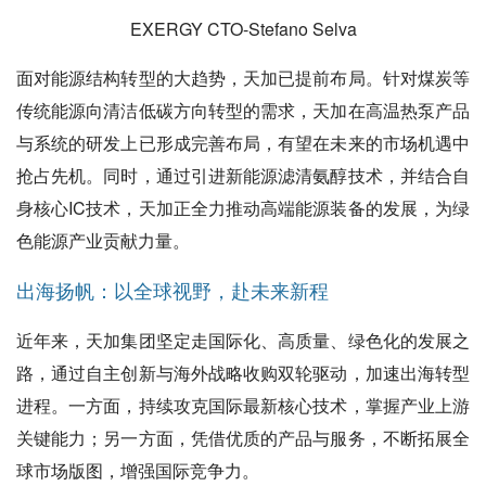
EXERGY CTO-Stefano Selva
面对能源结构转型的大趋势，天加已提前布局。针对煤炭等
传统能源向清洁低碳方向转型的需求，天加在高温热泵产品
与系统的研发上已形成完善布局，有望在未来的市场机遇中
抢占先机。同时，通过引进新能源滤清氨醇技术，并结合自
身核心IC技术，天加正全力推动高端能源装备的发展，为绿
色能源产业贡献力量。
出海扬帆：以全球视野，赴未来新程
近年来，天加集团坚定走国际化、高质量、绿色化的发展之
路，通过自主创新与海外战略收购双轮驱动，加速出海转型
进程。一方面，持续攻克国际最新核心技术，掌握产业上游
关键能力；另一方面，凭借优质的产品与服务，不断拓展全
球市场版图，增强国际竞争力。