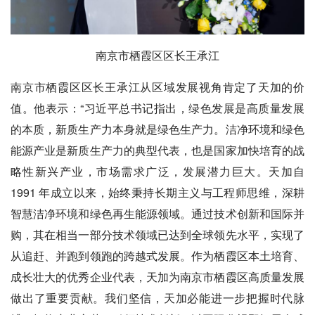
南京市栖霞区区长王承江
南京市栖霞区区长王承江从区域发展视角肯定了天加的价
值。他表示：“习近平总书记指出，绿色发展是高质量发展
的本质，新质生产力本身就是绿色生产力。洁净环境和绿色
能源产业是新质生产力的典型代表，也是国家加快培育的战
略性新兴产业，市场需求广泛，发展潜力巨大。天加自
1991 年成立以来，始终秉持长期主义与工程师思维，深耕
智慧洁净环境和绿色再生能源领域。通过技术创新和国际并
购，其在相当一部分技术领域已达到全球领先水平，实现了
从追赶、并跑到领跑的跨越式发展。作为栖霞区本土培育、
成长壮大的优秀企业代表，天加为南京市栖霞区高质量发展
做出了重要贡献。我们坚信，天加必能进一步把握时代脉