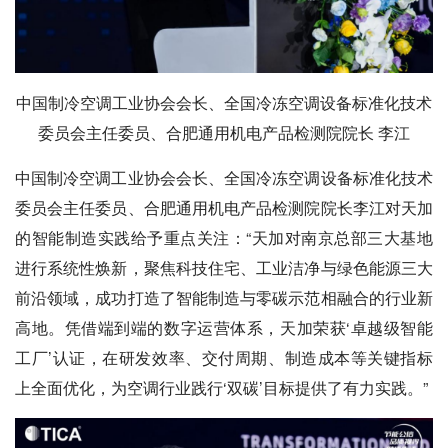
中国制冷空调工业协会会长、全国冷冻空调设备标准化技术
委员会主任委员、合肥通用机电产品检测院院长 李江
中国制冷空调工业协会会长、全国冷冻空调设备标准化技术
委员会主任委员、合肥通用机电产品检测院院长李江对天加
的智能制造实践给予重点关注：“天加对南京总部三大基地
进行系统性焕新，聚焦科技住宅、工业洁净与绿色能源三大
前沿领域，成功打造了智能制造与零碳示范相融合的行业新
高地。凭借端到端的数字运营体系，天加荣获‘卓越级智能
工厂’认证，在研发效率、交付周期、制造成本等关键指标
上全面优化，为空调行业践行‘双碳’目标提供了有力实践。”