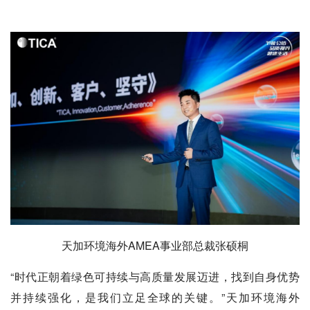
天加环境海外AMEA事业部总裁张硕桐
“时代正朝着绿色可持续与高质量发展迈进，找到自身优势
并持续强化，是我们立足全球的关键。”天加环境海外