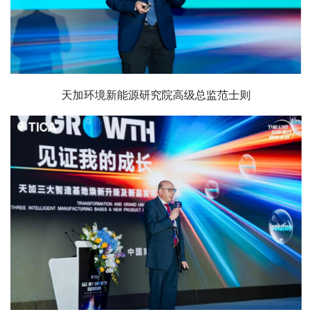
天加环境新能源研究院高级总监范士则