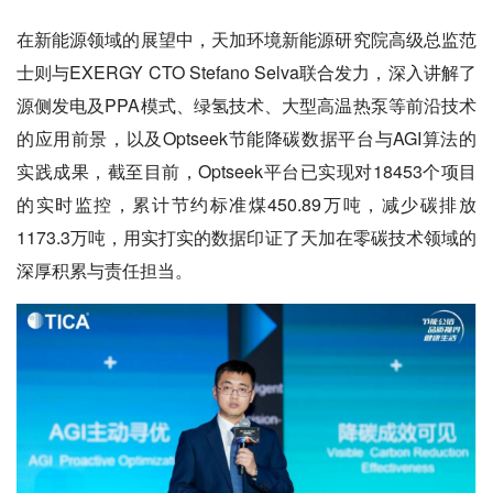
在新能源领域的展望中，天加环境新能源研究院高级总监范
士则与EXERGY CTO Stefano Selva联合发力，深入讲解了
源侧发电及PPA模式、绿氢技术、大型高温热泵等前沿技术
的应用前景，以及Optseek节能降碳数据平台与AGI算法的
实践成果，截至目前，Optseek平台已实现对18453个项目
的实时监控，累计节约标准煤450.89万吨，减少碳排放
1173.3万吨，用实打实的数据印证了天加在零碳技术领域的
深厚积累与责任担当。