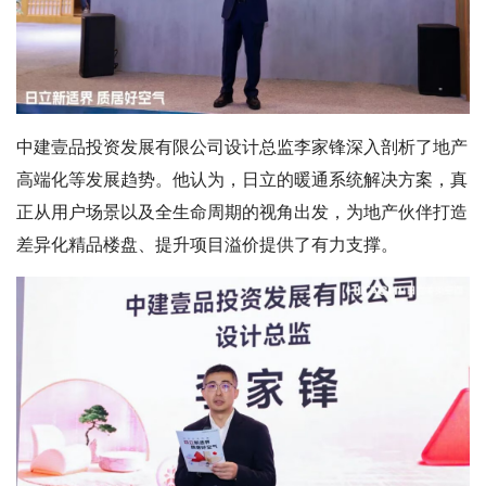
中建壹品投资发展有限公司设计总监李家锋深入剖析了地产
高端化等发展趋势。他认为，日立的暖通系统解决方案，真
正从用户场景以及全生命周期的视角出发，为地产伙伴打造
差异化精品楼盘、提升项目溢价提供了有力支撑。