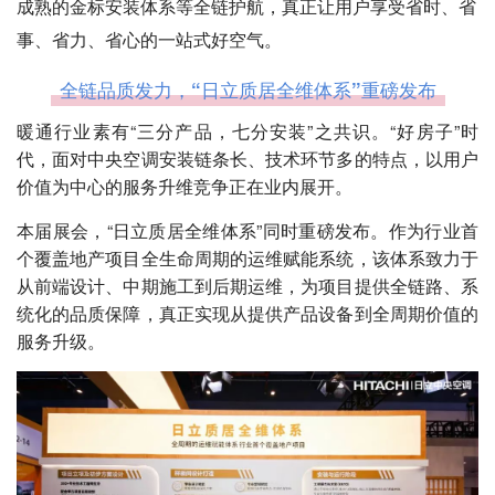
成熟的金标安装体系等全链护航，真正让用户享受省时、省
事、省力、省心的一站式好空气。
全链品质发力，“日立质居全维体系”重磅发布
暖通行业素有“三分产品，七分安装”之共识。“好房子”时
代，面对中央空调安装链条长、技术环节多的特点，以用户
价值为中心的服务升维竞争正在业内展开。
本届展会，“日立质居全维体系”同时重磅发布。作为行业首
个覆盖地产项目全生命周期的运维赋能系统，该体系致力于
从前端设计、中期施工到后期运维，为项目提供全链路、系
统化的品质保障，真正实现从提供产品设备到全周期价值的
服务升级。