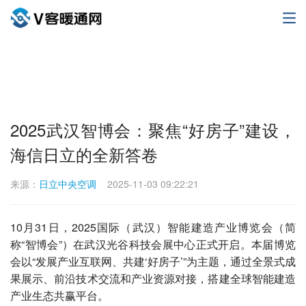
2025武汉智博会：聚焦“好房子”建设，
海信日立的全新答卷
来源：
日立中央空调
2025-11-03 09:22:21
10月31日，2025国际（武汉）智能建造产业博览会（简
称“智博会”）在武汉光谷科技会展中心正式开启。本届博览
会以“发展产业互联网、共建‘好房子’”为主题，通过全景式成
果展示、前沿技术交流和产业资源对接，搭建全球智能建造
产业生态共赢平台。