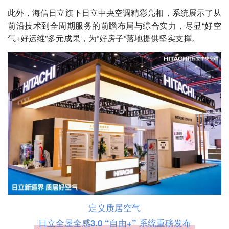
此外，海信日立旗下日立中央空调精彩亮相，系统展示了从
前沿技术到全周期服务的前瞻布局与综合实力，尽显“好空
气+好运维”多元成果，为“好房子”落地提供坚实支撑。
定义质居空气
日立全屋全感3.0 “自由+” 系统重磅发布