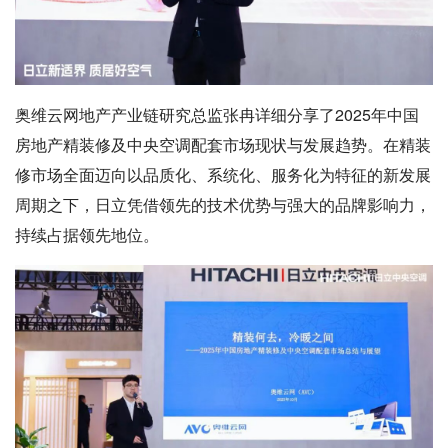
奥维云网
地产产业链研究总监张冉详细分享了2025年中国
房地产精装修及中央空调配套市场现状与发展趋势。在精装
修市场全面迈向以品质化、系统化、服务化为特征的新发展
周期之下，日立凭借领先的技术优势与强大的品牌影响力，
持续占据领先地位。