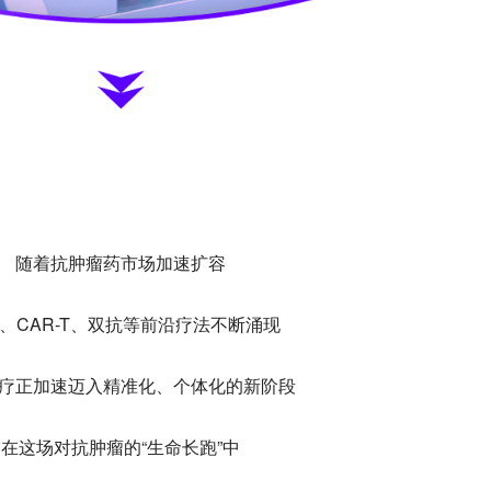
随着抗肿瘤药市场加速扩容
C、CAR-T、双抗等前沿疗法不断涌现
疗正加速迈入精准化、个体化的新阶段
在这场对抗肿瘤的“生命长跑”中