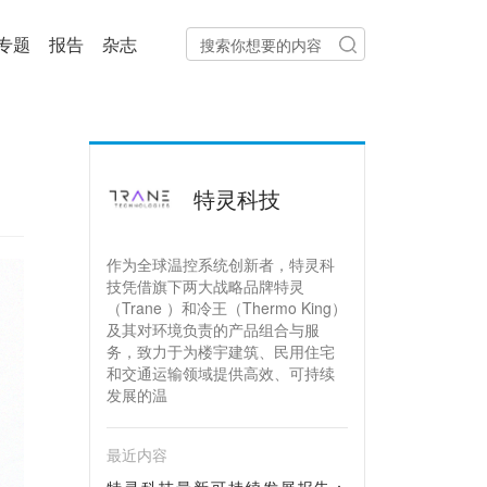
专题
报告
杂志
特灵科技
作为全球温控系统创新者，特灵科
技凭借旗下两大战略品牌特灵
（Trane ）和冷王（Thermo King）
及其对环境负责的产品组合与服
务，致力于为楼宇建筑、民用住宅
和交通运输领域提供高效、可持续
发展的温
最近内容