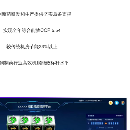
创新药研发和生产提供坚实后备支撑
实现全年综合能效COP 5.54
较传统机房节能23%以上
到制药行业高效机房能效标杆水平