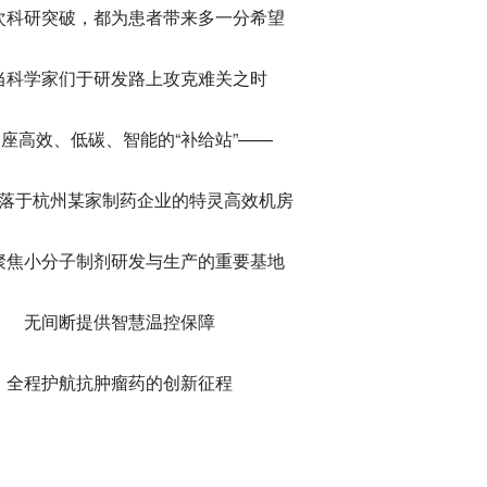
次科研突破，都为患者带来多一分希望
当科学家们于研发路上攻克难关之时
座高效、低碳、智能的“补给站”——
落于杭州某家制药企业的特灵高效机房
聚焦小分子制剂研发与生产的重要基地
无间断提供智慧温控保障
全程护航抗肿瘤药的创新征程