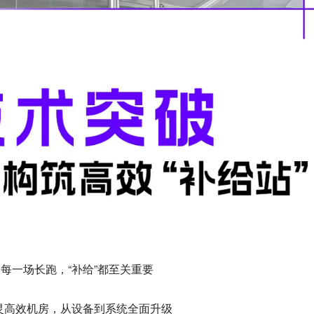
每一场长跑，“补给”都至关重要
灵高效机房，从设备到系统全面升级