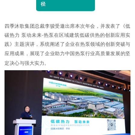
径
四季沐歌集团总裁李骏受邀出席本次年会，并发表了《低
碳热力 泵动未来-热泵在区域建筑低碳供热的创新应用实
践》主题演讲，系统阐述了企业在热泵领域的创新突破与
应用成果，
展现了企业助力中国热泵行业高质量发展的坚
定决心与强大实力。