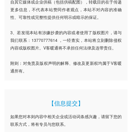
自其它媒体或企业供稿（包括供稿配图），转载目的在于传递
更多信息，不代表本站赞同作者观点，本站不对内容的准确
性、可靠性或完整性提供任何明示或暗示的保证。
3、若发现本站有涉嫌抄袭的内容或者使用了版权图片，请与
我们联系：13770777614 ，一经查实，本站将立刻删除侵权
内容或版权图片。V客暖通将不承担任何法律及连带责任。
附则：对免责及版权声明的解释、修改及更新权均属于V客暖
通所有。