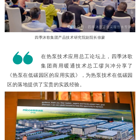
四季沐歌集团产品技术研究院副院长徐蒙
在热泵技术应用总工论坛上，四季沐歌
集团商用暖通技术总工缪兴冲分享了
《热泵在低碳园区的应用实践》，为热泵技术在低碳园
区的落地提供了宝贵的实践经验。