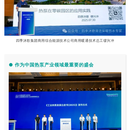
四季沐歌集团商用综合能源技术公司商用暖通技术总工缪兴冲
● 作为中国热泵产业领域最重要的盛会