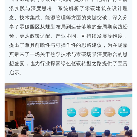
沿实践与深度思考，系统解析了零碳建筑在设计理
念、技术集成、能源管理等方面的关键突破，深入分
享了零碳园区从规划布局到运营落地的全周期实践经
验，更从政策适配、产业协同、可持续发展等维度，
提出了兼具前瞻性与可操作性的思路建议，为在场嘉
宾带来了一场关于热泵技术与零碳场景深度融合的思
想盛宴，也为行业探索绿色低碳转型之路提供了宝贵
启示。