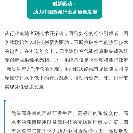
创新驱动：
助力中国热泵行业高质量发展
从行业追随者到技术开拓者，再到如今的行业引领者，四
季沐歌始终以科技创新为驱动，不断突破空气能热泵技术
的边界。在本次年会上，四季沐歌空气能携原装集成系统
等创新成果惊艳亮相。这一系统不仅是企业积极践行政府
“新质生产力” 理念的体现，更能解决终端市场因随意拼凑
导致交付水平低下的行业乱象，推动行业产、销、用环节
实现良性健康发展。
凭借高质量的产品研发生产、高标准的系统交付、高
水平的项目应用以及高科技的零碳园区解决方案，四
季沐歌空气能正全力助力中国热泵行业迈向高质量发