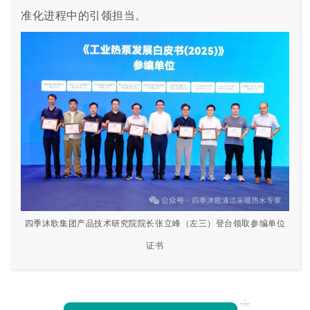
准化进程中的引领担当。
四季沐歌集团产品技术研究院院长张立峰（左三）登台领取参编单位
证书