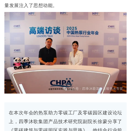
量发展注入了思想动能。
在本次年会的热泵助力零碳工厂及零碳园区建设论坛
上，四季沐歌集团产品技术研究院副院长徐蒙分享了
《零碳建筑与零碳园区实践与思路》。他结合行业前