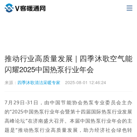
推动行业高质量发展 | 四季沐歌空气能
闪耀2025中国热泵行业年会
来源：
四季沐歌清洁采暖专家
2025-08-01 12:46:24
7月29日-31日，由中国节能协会热泵专业委员会主办
的“2025中国热泵行业年会暨第十四届国际热泵行业发展
高峰论坛”在济南盛大召开。本届中国热泵行业年会的主
题是“推动热泵行业高质量发展，助力经济社会绿色转