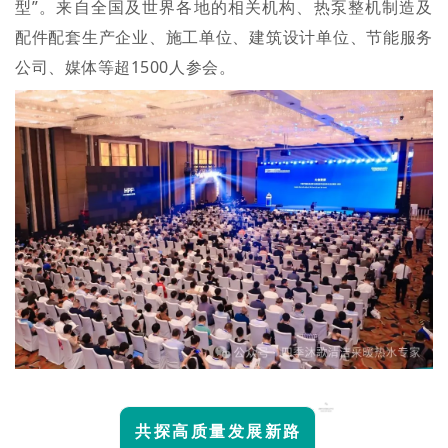
型”。来自全国及世界各地的相关机构、热泵整机制造及
配件配套生产企业、施工单位、建筑设计单位、节能服务
公司、媒体等超1500人参会。
共探高质量发展新路