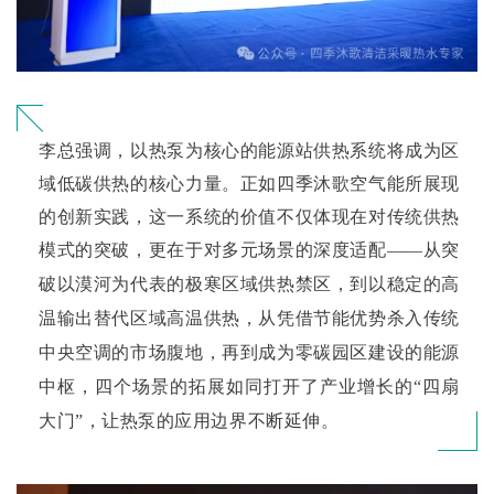
李总强调，以热泵为核心的能源站供热系统将成为区
域低碳供热的核心力量。正如四季沐歌空气能所展现
的创新实践，这一系统的价值不仅体现在对传统供热
模式的突破，更在于对多元场景的深度适配
——从突
破以漠河为代表的极寒区域供热禁区，到以稳定的高
温输出替代区域高温供热，从凭借节能优势杀入传统
中央空调的市场腹地，再到成为零碳园区建设的能源
中枢，四个场景的拓展如同打开了产业增长的“四扇
大门”，让热泵的应用边界不断延伸。