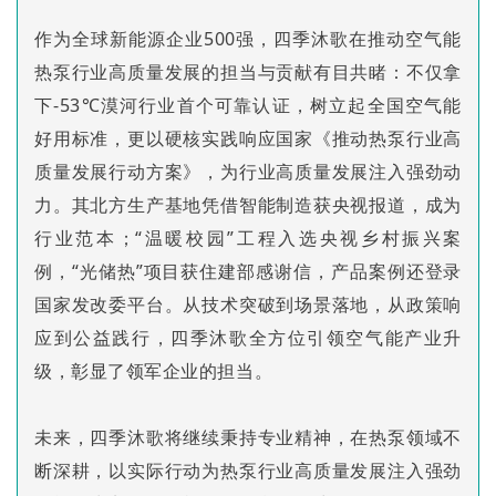
作为全球新能源企业500强，四季沐歌在推动空气能
热泵行业高质量发展的担当与贡献有目共睹：不仅拿
下-53℃漠河行业首个可靠认证，树立起全国空气能
好用标准，更以硬核实践响应国家《推动热泵行业高
质量发展行动方案》，为行业高质量发展注入强劲动
力。其北方生产基地凭借智能制造获央视报道，成为
行业范本；“温暖校园”工程入选央视乡村振兴案
例，“光储热”项目获住建部感谢信，产品案例还登录
国家发改委平台。从技术突破到场景落地，从政策响
应到公益践行，四季沐歌全方位引领空气能产业升
级，彰显了领军企业的担当。
未来，四季沐歌将继续秉持专业精神，在热泵领域不
断深耕，以实际行动为热泵行业高质量发展注入强劲