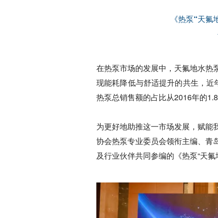
《热泵“天氟
在热泵市场的发展中，天氟地水热
现能耗降低与舒适提升的共生，近
热泵总销售额的占比从2016年的1.8
为更好地助推这一市场发展，赋能
协会热泵专业委员会领衔主编、青
及行业伙伴共同参编的《热泵“天氟