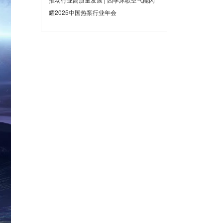
耀2025中国热泵行业年会