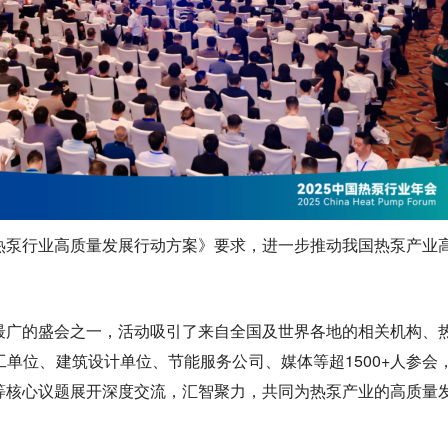
热泵行业高质量发展行动方案》要求，进一步推动我国热泵产业
最广的盛会之一，活动吸引了来自全国及世界各地的相关机构、
单位、建筑设计单位、节能服务公司、媒体等超1500+人参会
等核心议题展开深度交流，汇智聚力，共同为热泵产业的高质量