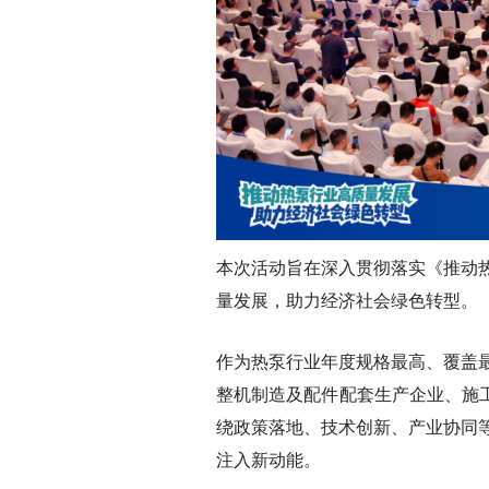
本次活动旨在深入贯彻落实《推动
量发展，助力经济社会绿色转型。
作为热泵行业年度规格最高、覆盖
整机制造及配件配套生产企业、施工
绕政策落地、技术创新、产业协同
注入新动能。