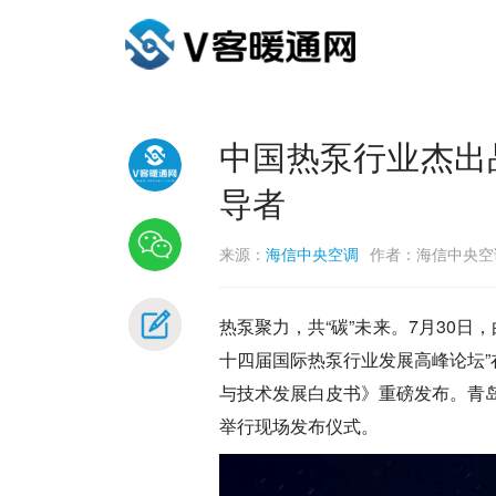
中国热泵行业杰出品
导者
来源：
海信中央空调
作者：海信中央空
热泵聚力，共“碳”未来。7月30日
十四届国际热泵行业发展高峰论坛”
与技术发展白皮书》重磅发布。青
举行现场发布仪式。