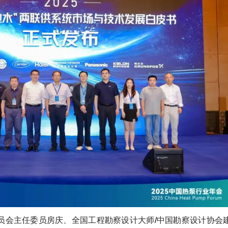
员会主任委员房庆、全国工程勘察设计大师/中国勘察设计协会