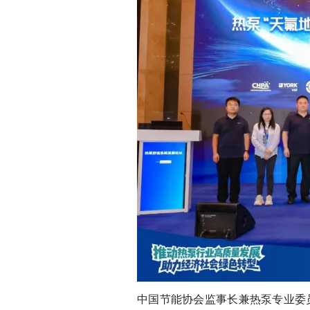
中国节能协会监事长兼热泵专业委