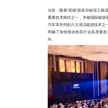
当前，随着“双碳”政策目标深入
重要技术路径之一，并被国际能源署
汽车等并列的六大清洁能源技术之
明确了加快推动热泵行业高质量发
向。