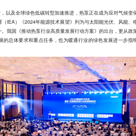
推进，以及全球绿色低碳转型加速推进，热泵正在成为应对气候变
（IEA）《2024年能源技术展望》列为与太阳能光伏、风能、
一。我国《推动热泵行业高质量发展行动方案》的出台，更从政
展的总体要求和重点任务，也为暖通行业的绿色发展进一步指