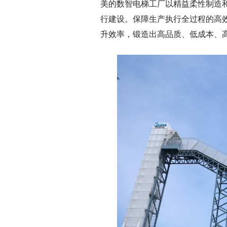
美的数智电梯工厂以精益柔性制造
行建设。保障生产执行全过程的高
升效率，锻造出高品质、低成本、