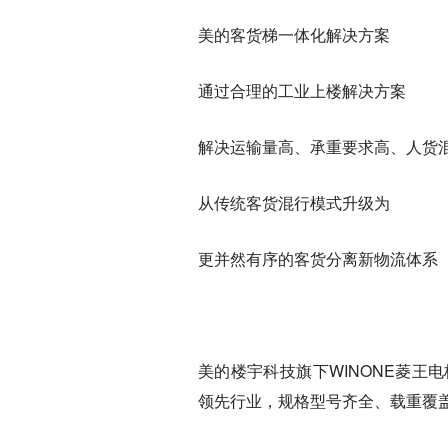
美的客货梯一体化解决方案‍‍‍‍
通过合理的工业上楼解决方案
解决运输量高、承重要求高、人货
从传统客货混行模式升级为
更并然有序的客货分离新物流体系‍
美的楼宇科技旗下WINONE菱
领先行业，规格型号齐全、载重覆盖1