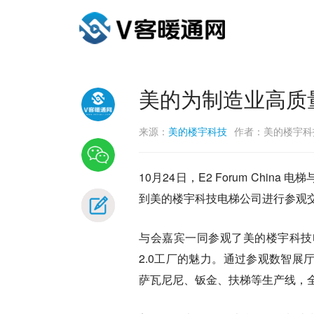
美的为制造业高质
来源：
美的楼宇科技
作者：美的楼宇科
10月24日，E2 Forum Chi
到美的楼宇科技电梯公司进行参观
与会嘉宾一同参观了美的楼宇科技
2.0工厂的魅力。通过参观数智展
萨瓦尼尼、钣金、扶梯等生产线，