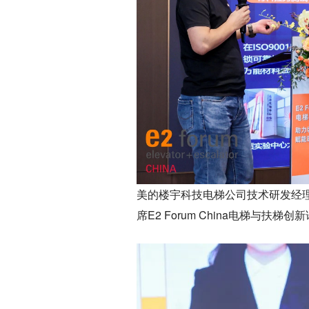
美的楼宇科技电梯公司技术研发经
席E2 Forum China电梯与扶梯