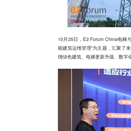
10月25日，E2 Forum Ch
能建筑运维管理”为主题，汇聚了
绕绿色建筑、电梯更新升级、数字