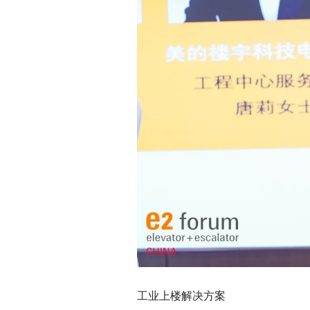
工业上楼解决方案