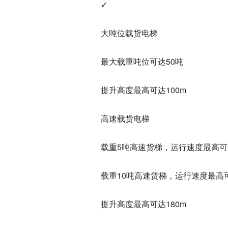
✓
大吨位载货电梯
最大载重吨位可达50吨
提升高度最高可达100m
高速载货电梯
载重5吨高速货梯，运行速度最高可达
载重10吨高速货梯，运行速度最高可达1.5m/s
提升高度最高可达180m