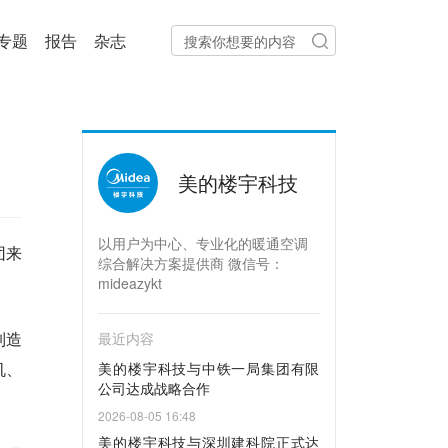
专题
报告
杂志
美的楼宇科技
以用户为中心、专业化的暖通空调
团来
综合解决方案提供商 微信号：
mideazykt
制造
最近内容
机、
美的楼宇科技与中铁一局集团有限
公司达成战略合作
2026-08-05 16:48
美的楼宇科技与深圳建科院正式达