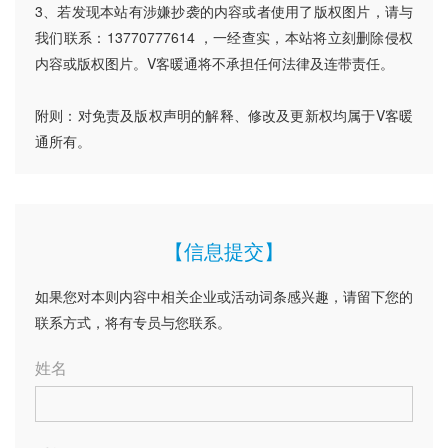
3、若发现本站有涉嫌抄袭的内容或者使用了版权图片，请与
我们联系：13770777614 ，一经查实，本站将立刻删除侵权
内容或版权图片。V客暖通将不承担任何法律及连带责任。
附则：对免责及版权声明的解释、修改及更新权均属于V客暖
通所有。