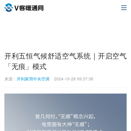
开利五恒气候舒适空气系统｜开启空气
「无痕」模式
来源：
开利家用中央空调
2024-10-28 09:37:38