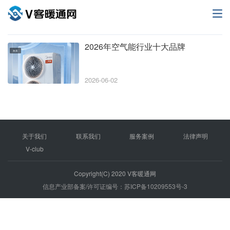
2026年空气能行业十大品牌
热泵
2026-06-02
关于我们
联系我们
服务案例
法律声明
V-club
Copyright(C) 2020 V客暖通网
信息产业部备案/许可证编号：苏ICP备10209553号-3