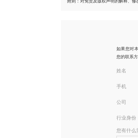
附则：对免责及版权声明的解释、修