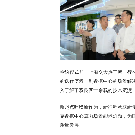
签约仪式前，上海交大热工所一行
的迭代历程，到数据中心的场景解
入了解了双良四十余载的技术沉淀
新起点呼唤新作为，新征程承载新
克数据中心算力场景能耗难题，为
质量发展。