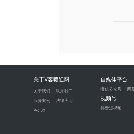
关于V客暖通网
自媒体平台
微信公众号
网
关于我们
联系我们
视频号
服务案例
法律声明
抖音短视频
V-club