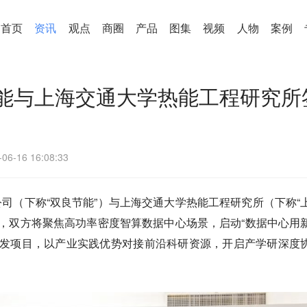
首页
资讯
观点
商圈
产品
图集
视频
人物
案例
能与上海交通大学热能工程研究所
-06-16 16:08:33
公司（下称“双良节能”）与上海交通大学热能工程研究所（下称“
议，双方将聚焦高功率密度智算数据中心场景，启动“数据中心用
研发项目，以产业实践优势对接前沿科研资源，开启产学研深度