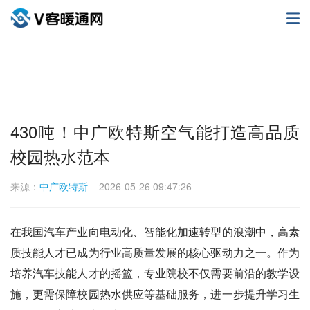
430吨！中广欧特斯空气能打造高品质
校园热水范本
来源：
中广欧特斯
2026-05-26 09:47:26
在我国汽车产业向电动化、智能化加速转型的浪潮中，高素
质技能人才已成为行业高质量发展的核心驱动力之一。作为
培养汽车技能人才的摇篮，专业院校不仅需要前沿的教学设
施，更需保障校园热水供应等基础服务，进一步提升学习生