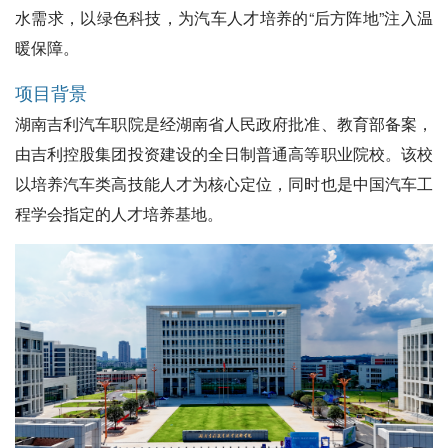
水需求，以绿色科技，为汽车人才培养的“后方阵地”注入温
暖保障。
项目背景
湖南吉利汽车职院是经湖南省人民政府批准、教育部备案，
由吉利控股集团投资建设的全日制普通高等职业院校。该校
以培养汽车类高技能人才为核心定位，同时也是中国汽车工
程学会指定的人才培养基地。