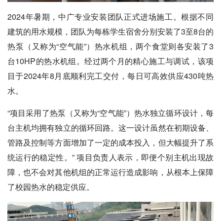
2024年暑期，中广专业安装团队正式进场施工。根据不同
建筑的用水规模，团队为每栋学生宿舍分别安装了3至8台的
热泵（又称为“空气能”）热水机组，两个食堂则各安装了3
台10HP的热水机组。经过两个月的精心施工与调试，该项
目于2024年8月底顺利完工交付，每日可高效供应430吨热
水。
“项目采用了热泵（又称为“空气能”）热水独立循环设计，每
台主机均拥有独立的循环回路。这一设计虽然在初期设备、
管路及控制等方面增加了一定的成本投入，但大幅提升了系
统运行的稳定性。” 项目负责人表示，即便个别主机出现故
障，也不会对其他机组的正常运行造成影响，从根本上保障
了校园热水的稳定供应。