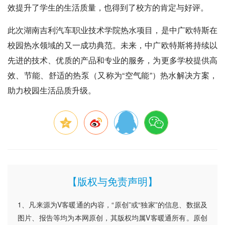
效提升了学生的生活质量，也得到了校方的肯定与好评。
此次湖南吉利汽车职业技术学院热水项目，是中广欧特斯在
校园热水领域的又一成功典范。未来，中广欧特斯将持续以
先进的技术、优质的产品和专业的服务，为更多学校提供高
效、节能、舒适的热泵（又称为“空气能”）热水解决方案，
助力校园生活品质升级。
【版权与免责声明】
1、凡来源为V客暖通的内容，“原创”或“独家”的信息、数据及
图片、报告等均为本网原创，其版权均属V客暖通所有。原创