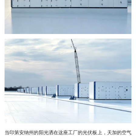
当印第安纳州的阳光洒在这座工厂的光伏板上，天加的空气