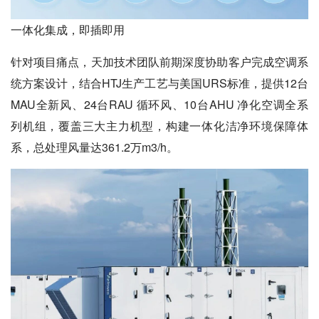
一体化集成，即插即用
针对项目痛点，天加技术团队前期深度协助客户完成空调系
统方案设计，结合HTJ生产工艺与美国URS标准，提供12台
MAU全新风、24台RAU 循环风、10台AHU 净化空调全系
列机组，覆盖三大主力机型，构建一体化洁净环境保障体
系，总处理风量达361.2万m3/h。