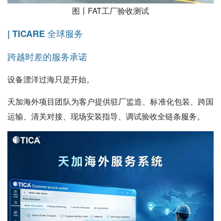
图丨FAT工厂验收测试
| TICARE 全球服务
跨越时差的服务承诺
设备漂洋过海只是开始。
天加海外项目团队为客户提供驻厂监造、标准化包装、跨国
运输、清关对接、现场安装指导、调试验收全链条服务。