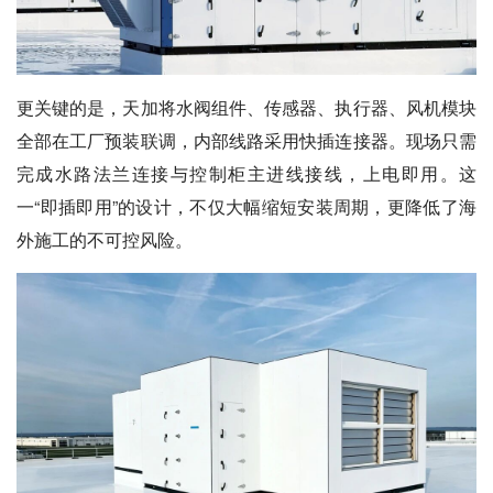
更关键的是，天加将水阀组件、传感器、执行器、风机模块
全部在工厂预装联调，内部线路采用快插连接器。现场只需
完成水路法兰连接与控制柜主进线接线，上电即用。这
一“即插即用”的设计，不仅大幅缩短安装周期，更降低了海
外施工的不可控风险。