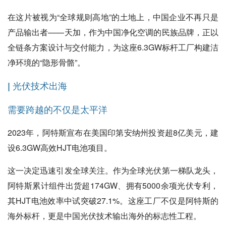
在这片被视为“全球规则高地”的土地上，中国企业不再只是
产品输出者——天加，作为中国净化空调的民族品牌，正以
全链条方案设计与交付能力，为这座6.3GW标杆工厂构建洁
净环境的“隐形骨骼”。
| 光伏技术出海
需要跨越的不仅是太平洋
2023年，阿特斯宣布在美国印第安纳州投资超8亿美元，建
设6.3GW高效HJT电池项目。
这一决定迅速引发全球关注。作为全球光伏第一梯队龙头，
阿特斯累计组件出货超174GW、拥有5000余项光伏专利，
其HJT电池效率中试突破27.1%。这座工厂不仅是阿特斯的
海外标杆，更是中国光伏技术输出海外的标志性工程。