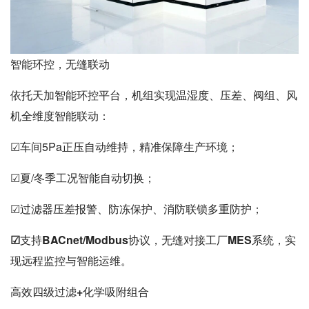
智能环控，无缝联动
依托天加智能环控平台，机组实现温湿度、压差、阀组、风
机全维度智能联动：
☑车间5Pa正压自动维持，精准保障生产环境；
☑夏/冬季工况智能自动切换；
☑过滤器压差报警、防冻保护、消防联锁多重防护；
☑支持BACnet/Modbus协议，无缝对接工厂MES系统，实
现远程监控与智能运维。
高效四级过滤+化学吸附组合