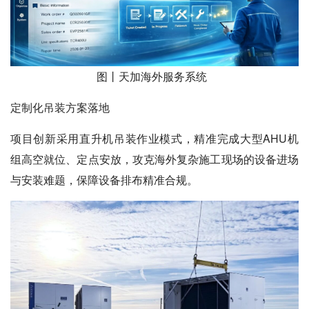
图丨天加海外服务系统
定制化吊装方案落地
项目创新采用直升机吊装作业模式，精准完成大型AHU机
组高空就位、定点安放，攻克海外复杂施工现场的设备进场
与安装难题，保障设备排布精准合规。