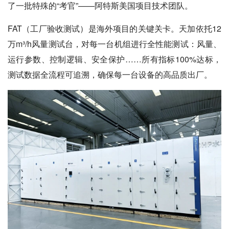
了一批特殊的“考官”——阿特斯美国项目技术团队。
FAT（工厂验收测试）是海外项目的关键关卡。天加依托12
万m³/h风量测试台，对每一台机组进行全性能测试：风量、
运行参数、控制逻辑、安全保护……所有指标100%达标，
测试数据全流程可追溯，确保每一台设备的高品质出厂。