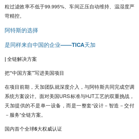
粒过滤效率不低于99.995%、车间正压自动维持、温湿度严
苛精控。
阿特斯的选择
是同样来自中国的企业——TICA天加
| 全链解决方案
把“中国方案”写进美国项目
在项目前期，天加团队就深度介入，与阿特斯共同完成空调
系统方案设计。面对美国URS标准与HJT工艺的双重挑战，
天加提供的不是单一设备，而是一整套“设计－智造－交付
－服务”全链方案。
国内首个全球6大权威认证