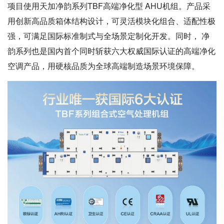
项目使用天加净韵系列TBF高端净化型 AHU机组。产品采
用创新高品质箱体结构设计，可灵活模块化组合、适配性极
强，可满足国际标准制式与全场景定制化开发。同时， 净
韵系列也是国内首个同时斩获六大权威国际认证的高端净化
空调产品，用硬核品质为全球高端制造场景环境保障。