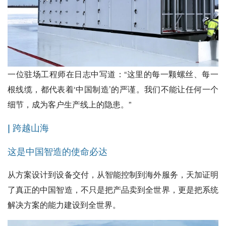
一位驻场工程师在日志中写道：“这里的每一颗螺丝、每一
根线缆，都代表着‘中国制造’的严谨。我们不能让任何一个
细节，成为客户生产线上的隐患。”
| 跨越山海
这是中国智造的使命必达
从方案设计到设备交付，从智能控制到海外服务，天加证明
了真正的中国智造，不只是把产品卖到全世界，更是把系统
解决方案的能力建设到全世界。