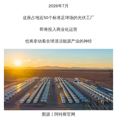
2026年7月
这座占地近50个标准足球场的光伏工厂
即将投入商业化运营
也将牵动着全球清洁能源产业的神经
图源丨阿特斯官网