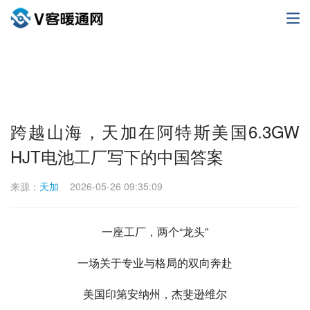
跨越山海，天加在阿特斯美国6.3GW
HJT电池工厂写下的中国答案
来源：
天加
2026-05-26 09:35:09
一座工厂，两个“龙头”
一场关于专业与格局的双向奔赴
美国印第安纳州，杰斐逊维尔