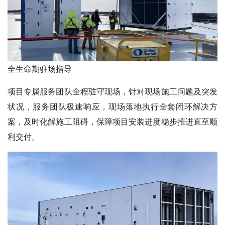
全生命期驻场指导
项目专属服务团队全程驻守现场，针对现场施工问题及突发
状况，服务团队极速响应，现场落地执行全套闭环解决方
案，及时化解施工阻碍，保障项目安装进度稳步推进直至顺
利交付。