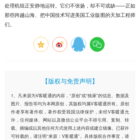
处理机组正安静地运转。它们不张扬，却不可或缺——正如
那些跨越山海、把中国技术写进美国工业版图的天加工程师
们。
【版权与免责声明】
1、凡来源为V客暖通的内容，“原创”或“独家”的信息、数据及
图片、报告等均为本网原创，其版权均属V客暖通所有。原创
作者享有著作权，著作权受我国法律保护，未经V客暖通允
许，任何媒体、网站以及微信公众平台不得引用、复制、转
载、摘编或以其他任何方式使用上述内容或建立镜像。已获许
可转载的，请注明“来源：V客暖通”。具体版权合作事宜，请