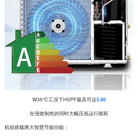
W35℃工况下HSPF最高可达
3.86
在强效制热的同时大幅压低运行能耗
机组搭载两大智慧节能功能：