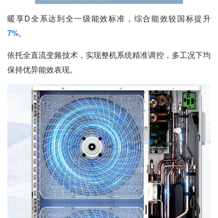
暖享D全系达到全一级能效标准，综合能效较国标提升
7%
。
依托全直流变频技术，实现整机系统精准调控，多工况下均
保持优异能效表现。