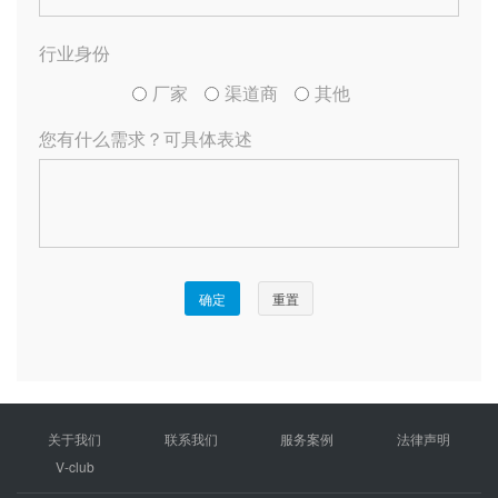
关于我们
联系我们
服务案例
法律声明
V-club