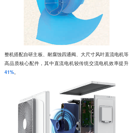
整机搭配自研主板、耐腐蚀四通阀、大尺寸风叶直流电机等
高品质核心配件，其中直流电机较传统交流电机效率提升
41%
。