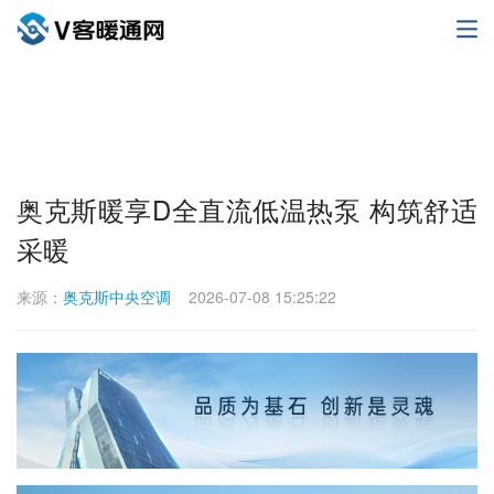
奥克斯暖享D全直流低温热泵 构筑舒适
采暖
来源：
奥克斯中央空调
2026-07-08 15:25:22