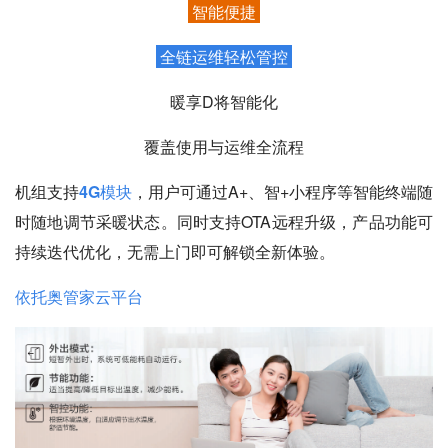
智能便捷
全链运维轻松管控
暖享D将智能化
覆盖使用与运维全流程
机组支持
4G模块
，用户可通过A+、智+小程序等智能终端随
时随地调节采暖状态。同时支持OTA远程升级，产品功能可
持续迭代优化，无需上门即可解锁全新体验。
依托奥管家云平台