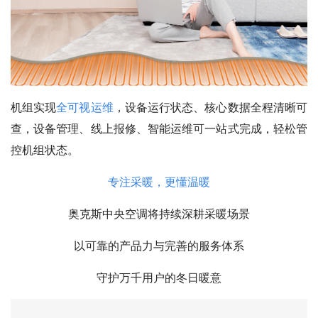
机组实现
全可视运维
，设备运行状态、核心数据全程清晰可
查，设备管理、线上报修、智能运维可一站式完成，轻松管
控机组状态。
专注采暖，更懂温暖
奥克斯中央空调将持续深耕采暖场景
以可靠的产品力与完善的服务体系
守护万千用户的冬日暖意