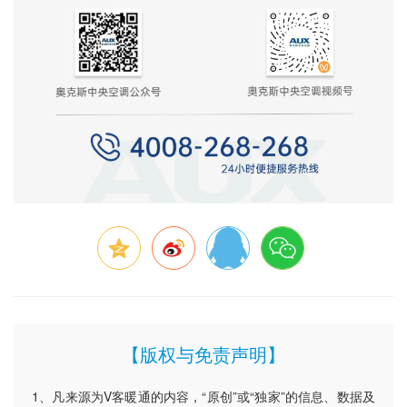
【版权与免责声明】
1、凡来源为V客暖通的内容，“原创”或“独家”的信息、数据及