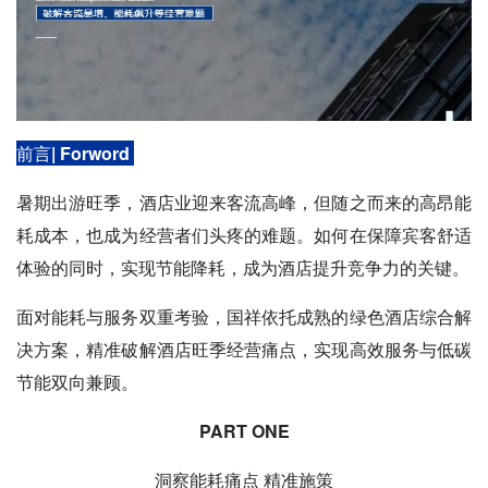
前言| Forword
暑期出游旺季，酒店业迎来客流高峰，但随之而来的高昂能
耗成本，也成为经营者们头疼的难题。如何在保障宾客舒适
体验的同时，实现节能降耗，成为酒店提升竞争力的关键。
面对能耗与服务双重考验，国祥依托成熟的绿色酒店综合解
决方案，精准破解酒店旺季经营痛点，实现高效服务与低碳
节能双向兼顾。
PART ONE
洞察能耗痛点 精准施策