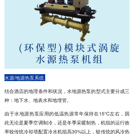
水源/地源热泵系统
结合酒店的地理条件和状况，水地源热泵的型式主要分成三
种：
地下水、地表水和地埋管
。
由于水地源热泵应用的低温热源常年保持在15°C左右，因
此无论是夏季空调制冷，还是冬季采暖制热，机组的运行效
率较传统冷却塔配置冷水机组高30%以上，较传统的风冷热