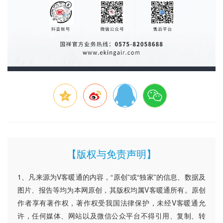
【版权与免责声明】
1、凡来源为V客暖通的内容，“原创”或“独家”的信息、数据及
图片、报告等均为本网原创，其版权均属V客暖通所有。原创
作者享有著作权，著作权受我国法律保护，未经V客暖通允
许，任何媒体、网站以及微信公众平台不得引用、复制、转