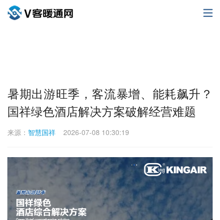
暑期出游旺季，客流暴增、能耗飙升？
国祥绿色酒店解决方案破解经营难题
来源：
智慧国祥
2026-07-08 10:30:19