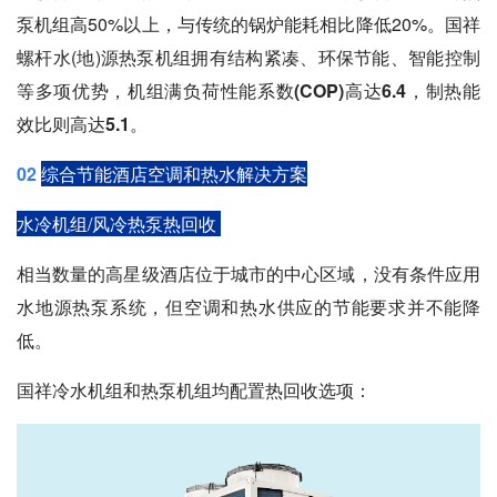
泵机组高50%以上，与传统的锅炉能耗相比降低20%。国祥
螺杆水(地)源热泵机组拥有结构紧凑、环保节能、智能控制
等多项优势，机组满负荷性能系数
(COP)高达6.4，制热能
效比则高达5.1。
02
综合节能酒店空调和热水解决方案
水冷机组/风冷热泵热回收
相当数量的高星级酒店位于城市的中心区域，没有条件应用
水地源热泵系统，但空调和热水供应的节能要求并不能降
低。
国祥冷水机组和热泵机组均配置热回收选项：