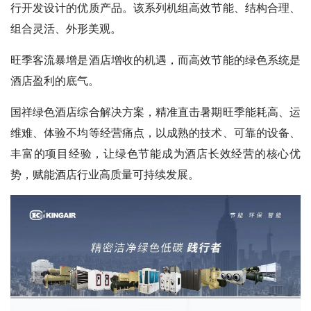
行开发设计的优质产品。该系列机组高效节能、结构合理、
组合灵活、外形美观。
旺季客流暴增是酒店增收的机遇，而高效节能的绿色系统是
酒店盈利的底气。
国祥绿色酒店综合解决方案，精准直击暑期旺季能耗高、运
维难、体验不均等经营痛点，以成熟的技术、可靠的设备、
丰富的项目经验，让绿色节能成为酒店长效经营的核心优
势，赋能酒店行业高质量可持续发展。