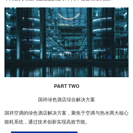
PART TWO
国祥绿色酒店综合解决方案
国祥空调的绿色酒店解决方案，聚焦于空调与热水两大核心
能耗系统，通过技术创新实现高效节能。