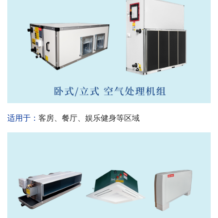
适用于：
客房、餐厅、娱乐健身等区域