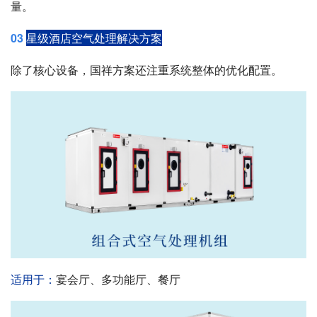
量。
03
星级酒店空气处理解决方案
除了核心设备，国祥方案还注重系统整体的优化配置。
适用于：
宴会厅、多功能厅、餐厅