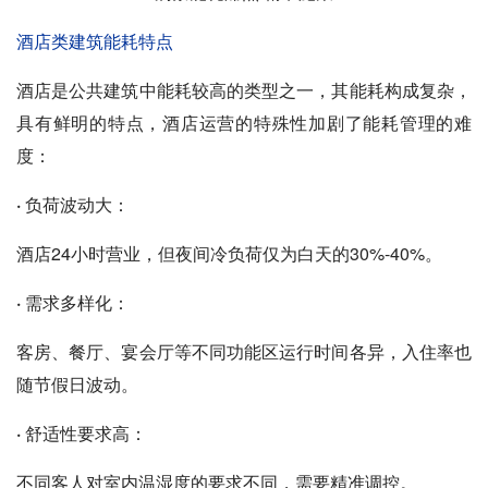
酒店类建筑能耗特点
酒店是公共建筑中能耗较高的类型之一，其能耗构成复杂，
具有鲜明的特点，酒店运营的特殊性加剧了能耗管理的难
度：
· 负荷波动大：
酒店24小时营业，但夜间冷负荷仅为白天的30%-40%。
·
需求多样化：
客房、餐厅、宴会厅等不同功能区运行时间各异，入住率也
随节假日波动。
·
舒适性要求高：
不同客人对室内温湿度的要求不同，需要精准调控。