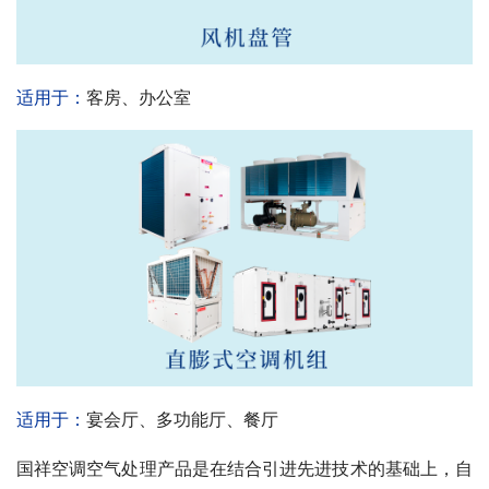
适用于：
客房、办公室
适用于：
宴会厅、多功能厅、餐厅
国祥空调空气处理产品是在结合引进先进技术的基础上，自