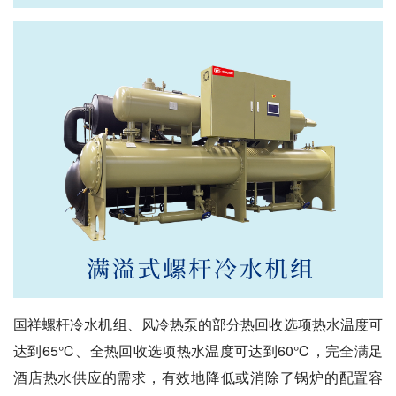
国祥螺杆冷水机组、风冷热泵的部分热回收选项热水温度可
达到65℃、全热回收选项热水温度可达到60℃，完全满足
酒店热水供应的需求，有效地降低或消除了锅炉的配置容