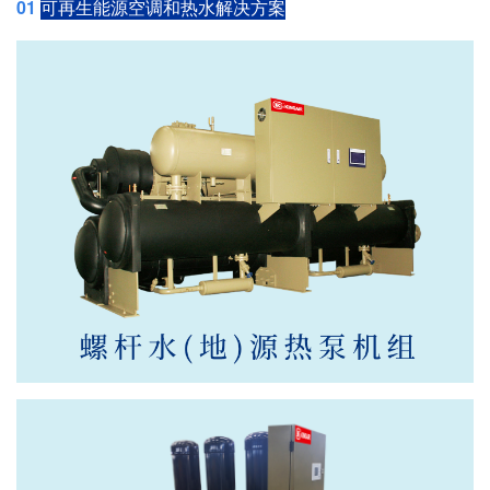
01
可再生能源空调和热水解决方案