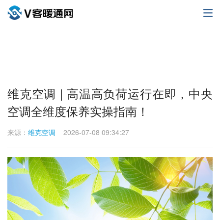
维克空调 | 高温高负荷运行在即，中央
空调全维度保养实操指南！
来源：
维克空调
2026-07-08 09:34:27