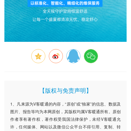
【版权与免责声明】
1、凡来源为V客暖通的内容，“原创”或“独家”的信息、数据及
图片、报告等均为本网原创，其版权均属V客暖通所有。原创
作者享有著作权，著作权受我国法律保护，未经V客暖通允
许，任何媒体、网站以及微信公众平台不得引用、复制、转