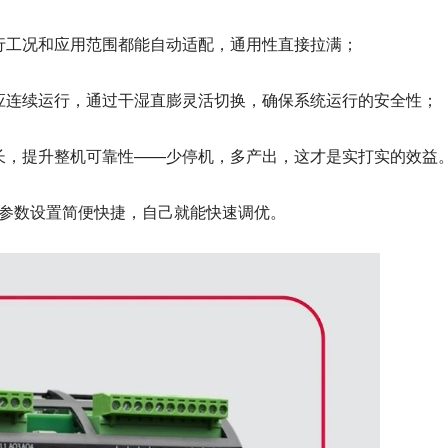
行工况和应用范围都能自动适配，
通用性直接拉满
；
应连续运行，通过干湿直膨灵活切换，确保系统运行的安全性；
长，提升整机可靠性
——少停机，多产出，这才是实打实的效益
参数设置简便快捷，自己就能快速调优。