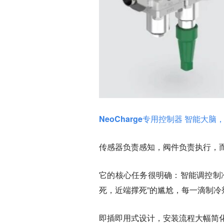
NeoCharge专用控制器 智能大脑
传感器负责感知，阀件负责执行，
它的核心任务很明确：
智能调控制
死，近端撑死”的尴尬，每一滴制冷
即插即用式设计
，安装流程大幅简