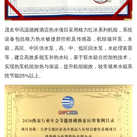
茂名华讯温德姆酒店热水项目采用格力红冰系列机组，系统
设备包括格力热水敏捷群控柜及传感器，机组循环泵，水
箱，高区、中区供水泵，高、中、低区回水泵，水处理装置
等，建立高效多能互补热水站，基于双水箱分控加热技术，
实现热泵机组加热与保温，提升机组能效，较常规单水箱系
统节能25%以上。