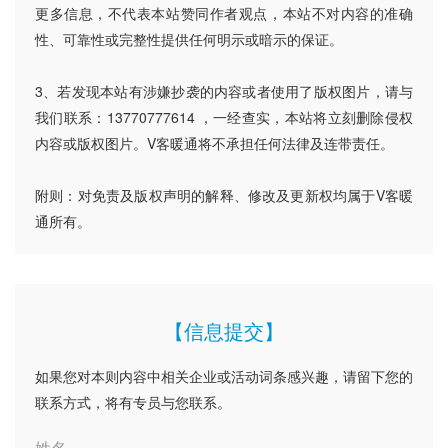
更多信息，不代表本站赞同作者观点，本站不对内容的准确
性、可靠性或完整性提供任何明示或暗示的保证。
3、若发现本站有涉嫌抄袭的内容或者使用了版权图片，请与
我们联系：13770777614 ，一经查实，本站将立刻删除侵权
内容或版权图片。V客暖通将不承担任何法律及连带责任。
附则：对免责及版权声明的解释、修改及更新权均属于V客暖
通所有。