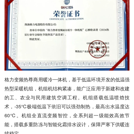
格力变频热尊商用暖冷一体机，基于低温环境开发的低温强
热型采暖机组，机组机结构紧凑，能广泛应用于新建和改建
的工、农业与民用建筑空调工程。机组搭载低温喷焓技
术，-35℃极端低温下依旧可以强劲制热，最高出水温度达
60℃。机组全直流变频智控，全系列超一级能效高效节
能，搭载多重防冻与智能化霜排水设计，保障严寒下供暖连
续稳定。