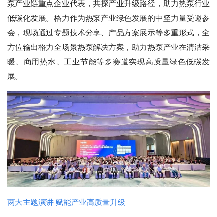
泵产业链重点企业代表，共探产业升级路径，助力热泵行业
低碳化发展。格力作为热泵产业绿色发展的中坚力量受邀参
会，现场通过专题技术分享、产品方案展示等多重形式，全
方位输出格力全场景热泵解决方案，助力热泵产业在清洁采
暖、商用热水、工业节能等多赛道实现高质量绿色低碳发
展。
两大主题演讲 赋能产业高质量升级