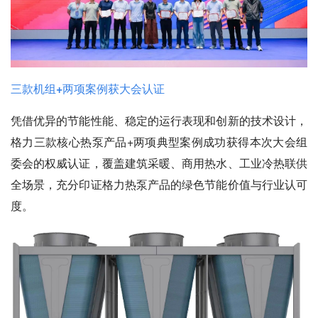
三款机组+两项案例获大会认证
凭借优异的节能性能、稳定的运行表现和创新的技术设计，
格力三款核心热泵产品+两项典型案例成功获得本次大会组
委会的权威认证，覆盖建筑采暖、商用热水、工业冷热联供
全场景，充分印证格力热泵产品的绿色节能价值与行业认可
度。