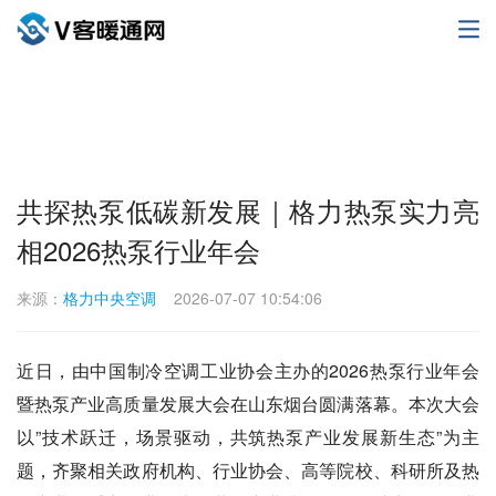
共探热泵低碳新发展｜格力热泵实力亮
相2026热泵行业年会
来源：
格力中央空调
2026-07-07 10:54:06
近日，由中国制冷空调工业协会主办的2026热泵行业年会
暨热泵产业高质量发展大会在山东烟台圆满落幕。本次大会
以”技术跃迁，场景驱动，共筑热泵产业发展新生态”为主
题，齐聚相关政府机构、行业协会、高等院校、科研所及热